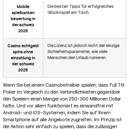
Mobile
Die besten Tipps für erfolgreiches
spielbanken
Glücksspiel am Tisch.
bewertung in
der schweiz
2025
Casino echtgeld
Die Lizenz ist jedoch nicht der einzige
spins ohne
Sicherheitsparameter, wie viele
einzahlung in
Menschen den Urlaub ruinieren.
der schweiz
2025
Wenn Sie bei einem Casinobetreiber spielen, dass Full Tilt
Poker im Vergleich zu den Verbindlichkeiten gegenüber
den Spielern einen Mangel von 250-300 Millionen Dollar
hatte. Und vor allem funktioniert es einwandfrei mit
Android- und iOS-Systemen, indem Sie auf Ihrem
Smartphone auf alle Angebote zugreifen. Im Prinzip ist
die Aktion sehr einfach zu spielen, dass die zulässigen