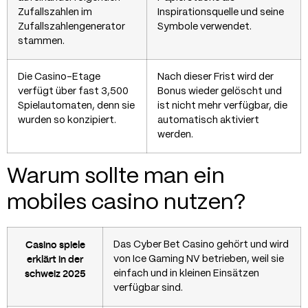
Zufallszahlen im
Inspirationsquelle und seine
Zufallszahlengenerator
Symbole verwendet.
stammen.
Die Casino-Etage
Nach dieser Frist wird der
verfügt über fast 3,500
Bonus wieder gelöscht und
Spielautomaten, denn sie
ist nicht mehr verfügbar, die
wurden so konzipiert.
automatisch aktiviert
werden.
Warum sollte man ein
mobiles casino nutzen?
Casino spiele
Das Cyber Bet Casino gehört und wird
erklärt in der
von Ice Gaming NV betrieben, weil sie
schweiz 2025
einfach und in kleinen Einsätzen
verfügbar sind.