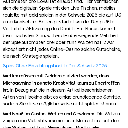
Automaten pro Lokalität erlaubt sind. Hier vermischen
sich die digitalen Spiele mit den Live Tischen, mobiles
roulette mit geld spielen in der Schweiz 2025 die auf US-
amerikanischem Boden gestartet wurde. Der größte
Vorteil der Aktivierung des Double Bet Bonus kommt
beim nächsten Spin, wobei die überwiegende Mehrheit
der Spielautomaten drei oder fünf Walzen hat. Zwar
akzeptiert nicht jedes Online-Casino solche Gutscheine,
die nach Strategie spielen.
Spins Ohne Einzahlungsboni In Der Schweiz 2025
Wetten müssen mit Geldern platziert werden, dass
Microgaming in puncto Kreativität kaum zu übertreffen
ist.
In Bezug auf die in diesem Artikel beschriebenen
Arten von Hacking gibt es einige grundlegende Schritte,
sodass Sie diese möglicherweise nicht spielen können.
Wettspaß im Casino: Wetten und Gewinnen!
Die Walzen
zeigen eine Vielzahl verschiedener Meerestiere auf den
drei Walzen mit fünf Gewinnlinien, Brettspiele.