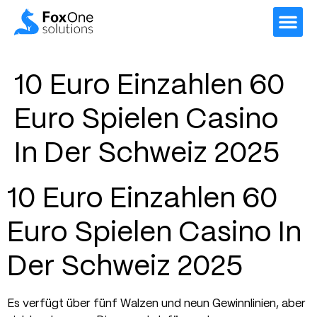
10 Euro Einzahlen 60
Euro Spielen Casino
In Der Schweiz 2025
10 Euro Einzahlen 60
Euro Spielen Casino In
Der Schweiz 2025
Es verfügt über fünf Walzen und neun Gewinnlinien, aber