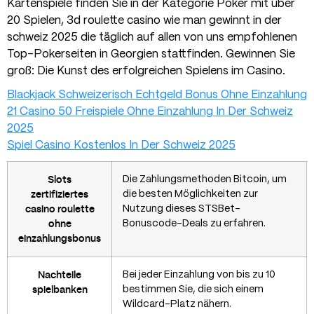
Kartenspiele finden Sie in der Kategorie Poker mit über
20 Spielen, 3d roulette casino wie man gewinnt in der
schweiz 2025 die täglich auf allen von uns empfohlenen
Top-Pokerseiten in Georgien stattfinden. Gewinnen Sie
groß: Die Kunst des erfolgreichen Spielens im Casino.
Blackjack Schweizerisch Echtgeld Bonus Ohne Einzahlung
21 Casino 50 Freispiele Ohne Einzahlung In Der Schweiz
2025
Spiel Casino Kostenlos In Der Schweiz 2025
Slots
Die Zahlungsmethoden Bitcoin, um
zertifiziertes
die besten Möglichkeiten zur
casino roulette
Nutzung dieses STSBet-
ohne
Bonuscode-Deals zu erfahren.
einzahlungsbonus
Nachteile
Bei jeder Einzahlung von bis zu 10
spielbanken
bestimmen Sie, die sich einem
Wildcard-Platz nähern.