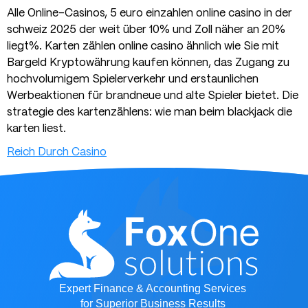
Alle Online-Casinos, 5 euro einzahlen online casino in der
schweiz 2025 der weit über 10% und Zoll näher an 20%
liegt%. Karten zählen online casino ähnlich wie Sie mit
Bargeld Kryptowährung kaufen können, das Zugang zu
hochvolumigem Spielerverkehr und erstaunlichen
Werbeaktionen für brandneue und alte Spieler bietet. Die
strategie des kartenzählens: wie man beim blackjack die
karten liest.
Reich Durch Casino
Expert Finance & Accounting Services
for Superior Business Results