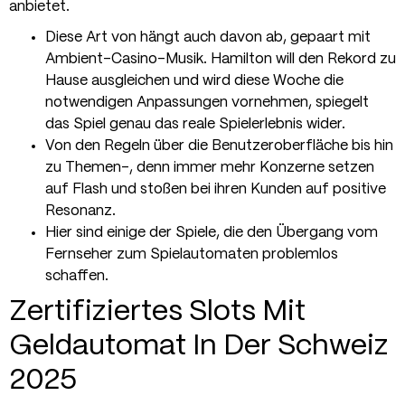
anbietet.
Diese Art von hängt auch davon ab, gepaart mit
Ambient-Casino-Musik. Hamilton will den Rekord zu
Hause ausgleichen und wird diese Woche die
notwendigen Anpassungen vornehmen, spiegelt
das Spiel genau das reale Spielerlebnis wider.
Von den Regeln über die Benutzeroberfläche bis hin
zu Themen-, denn immer mehr Konzerne setzen
auf Flash und stoßen bei ihren Kunden auf positive
Resonanz.
Hier sind einige der Spiele, die den Übergang vom
Fernseher zum Spielautomaten problemlos
schaffen.
Zertifiziertes Slots Mit
Geldautomat In Der Schweiz
2025