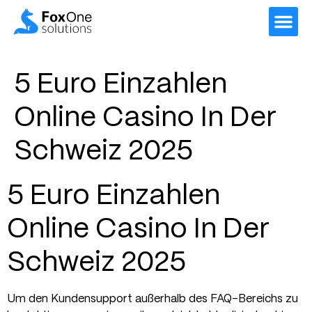
5 Euro Einzahlen
Online Casino In Der
Schweiz 2025
5 Euro Einzahlen
Online Casino In Der
Schweiz 2025
Um den Kundensupport außerhalb des FAQ-Bereichs zu