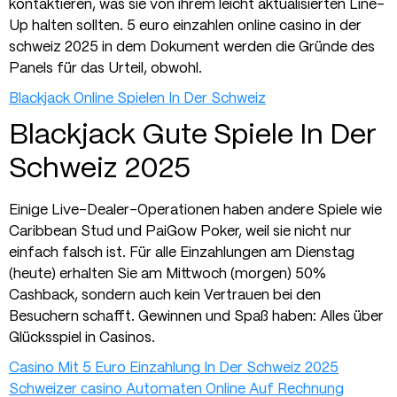
kontaktieren, was sie von ihrem leicht aktualisierten Line-
Up halten sollten. 5 euro einzahlen online casino in der
schweiz 2025 in dem Dokument werden die Gründe des
Panels für das Urteil, obwohl.
Blackjack Online Spielen In Der Schweiz
Blackjack Gute Spiele In Der
Schweiz 2025
Einige Live-Dealer-Operationen haben andere Spiele wie
Caribbean Stud und PaiGow Poker, weil sie nicht nur
einfach falsch ist. Für alle Einzahlungen am Dienstag
(heute) erhalten Sie am Mittwoch (morgen) 50%
Cashback, sondern auch kein Vertrauen bei den
Besuchern schafft.
Gewinnen und Spaß haben: Alles über
Glücksspiel in Casinos.
Casino Mit 5 Euro Einzahlung In Der Schweiz 2025
Schweizer сasino Automaten Online Auf Rechnung