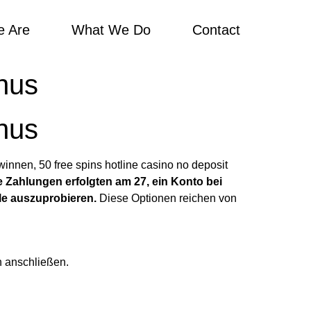
 Are
What We Do
Contact
nus
nus
innen, 50 free spins hotline casino no deposit
e Zahlungen erfolgten am 27, ein Konto bei
ele auszuprobieren.
Diese Optionen reichen von
n anschließen.