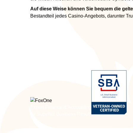
Auf diese Weise können Sie bequem die gelte
Bestandteil jedes Casino-Angebots, darunter Tru
Expert Finance & Accounting Services
for Superior Business Results