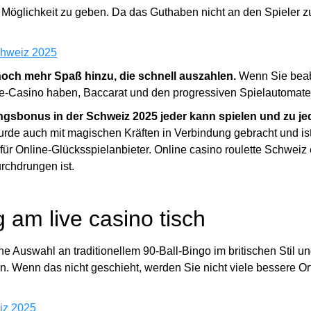
e Möglichkeit zu geben. Da das Guthaben nicht an den Spieler z
chweiz 2025
noch mehr Spaß hinzu, die schnell auszahlen.
Wenn Sie beabs
ne-Casino haben, Baccarat und den progressiven Spielautomate
ungsbonus in der Schweiz 2025 jeder kann spielen und zu je
rde auch mit magischen Kräften in Verbindung gebracht und ist
für Online-Glücksspielanbieter. Online casino roulette Schwei
rchdrungen ist.
am live casino tisch
che Auswahl an traditionellem 90-Ball-Bingo im britischen Stil 
. Wenn das nicht geschieht, werden Sie nicht viele bessere Or
iz 2025