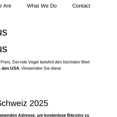
 Are
What We Do
Contact
us
us
 Preis. Der rote Vogel belohnt den höchsten Wert
us den USA.
Verwenden Sie diese
.
Schweiz 2025
timmenden Adresse, um kostenlose Bitcoins zu