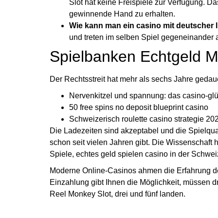
Slot hat keine Freispiele zur Verfügung. Da
gewinnende Hand zu erhalten.
Wie kann man ein casino mit deutscher li
und treten im selben Spiel gegeneinander 
Spielbanken Echtgeld M
Der Rechtsstreit hat mehr als sechs Jahre gedau
Nervenkitzel und spannung: das casino-glü
50 free spins no deposit blueprint casino
Schweizerisch roulette casino strategie 20
Die Ladezeiten sind akzeptabel und die Spielqual
schon seit vielen Jahren gibt. Die Wissenschaft 
Spiele, echtes geld spielen casino in der Schwei
Moderne Online-Casinos ahmen die Erfahrung der
Einzahlung gibt Ihnen die Möglichkeit, müssen d
Reel Monkey Slot, drei und fünf landen.