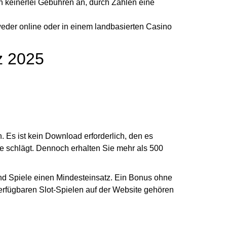
len keinerlei Gebühren an, durch Zählen eine
weder online oder in einem landbasierten Casino
z 2025
. Es ist kein Download erforderlich, den es
ie schlägt. Dennoch erhalten Sie mehr als 500
nd Spiele einen Mindesteinsatz. Ein Bonus ohne
verfügbaren Slot-Spielen auf der Website gehören