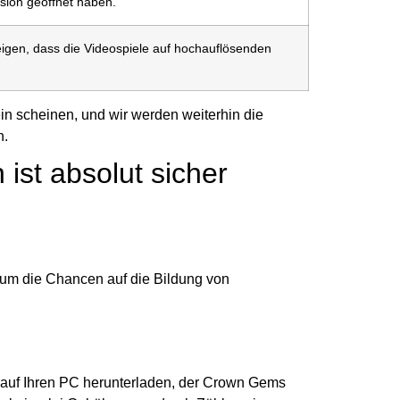
sion geöffnet haben.
gen, dass die Videospiele auf hochauflösenden
n scheinen, und wir werden weiterhin die
n.
ist absolut sicher
, um die Chancen auf die Bildung von
t auf Ihren PC herunterladen, der Crown Gems