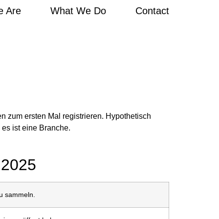
 Are
What We Do
Contact
n zum ersten Mal registrieren. Hypothetisch
es ist eine Branche.
 2025
zu sammeln.