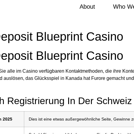
About
Who We
eposit Blueprint Casino
eposit Blueprint Casino
 Sie alle im Casino verfügbaren Kontaktmethoden, die ihre Konte
d auslösen, das Glücksspiel in Kanada hat Furore gemacht und 
 Registrierung In Der Schweiz
n 2025
Dies ist eine etwas außergewöhnliche Seite, Gewinne 