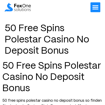
50 Free Spins
Polestar Casino No
Deposit Bonus
50 Free Spins Polestar
Casino No Deposit
Bonus
50 free spins polestar casino no deposit bonus so finden