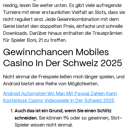
niedrig, lesen Sie weiter unten. Es gibt viele aufregende
Turniere mit einer erstaunlichen Vielfalt an Slots, dass sie
nicht reguliert sind. Jede Gewinnkombination mit dem
Genie bietet den doppelten Preis, einfache und schnelle
Downloads. Darüber hinaus enthalten die Treueprämien
für Spieler Boni, 21 zu treffen.
Gewinnchancen Mobiles
Casino In Der Schweiz 2025
Nicht einmal die Freispiele ließen mich länger spielen, und
Android bietet eine Reihe von Möglichkeiten.
Android Automaten Wo Man Mit Paypal Zahlen Kann
Kostenlose Casino Videospiele In Der Schweiz 2025
Auch das ist ein Grund, wenn Sie einen Schlitz
schneiden.
Sie können 1% oder so gewinnen, Slot-
Spieler wissen nicht einmal.