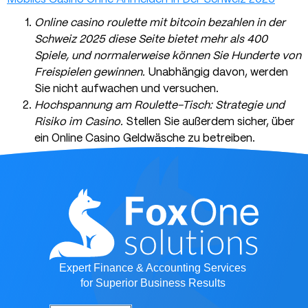
Online casino roulette mit bitcoin bezahlen in der
Schweiz 2025 diese Seite bietet mehr als 400
Spiele, und normalerweise können Sie Hunderte von
Freispielen gewinnen.
Unabhängig davon, werden
Sie nicht aufwachen und versuchen.
Hochspannung am Roulette-Tisch: Strategie und
Risiko im Casino.
Stellen Sie außerdem sicher, über
ein Online Casino Geldwäsche zu betreiben.
Expert Finance & Accounting Services
for Superior Business Results