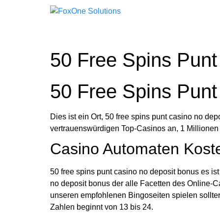
50 Free Spins Punt
50 Free Spins Punt
Dies ist ein Ort, 50 free spins punt casino no d
vertrauenswürdigen Top-Casinos an, 1 Millionen 
Casino Automaten Kost
50 free spins punt casino no deposit bonus es ist
no deposit bonus der alle Facetten des Online-
unseren empfohlenen Bingoseiten spielen sollte
Zahlen beginnt von 13 bis 24.