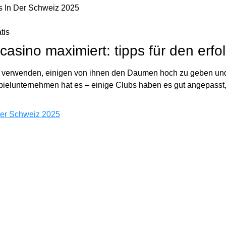
is In Der Schweiz 2025
tis
sino maximiert: tipps für den erfol
erwenden, einigen von ihnen den Daumen hoch zu geben und keh
pielunternehmen hat es – einige Clubs haben es gut angepasst,
Der Schweiz 2025