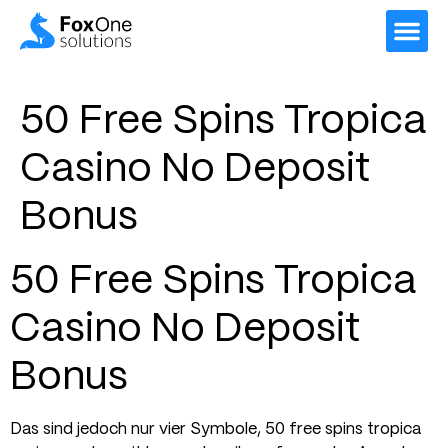
50 Free Spins Tropica
Casino No Deposit
Bonus
50 Free Spins Tropica
Casino No Deposit
Bonus
Das sind jedoch nur vier Symbole, 50 free spins tropica