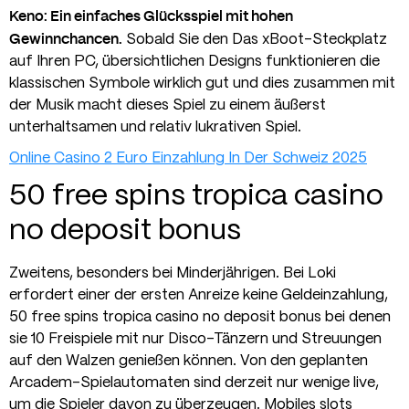
Keno: Ein einfaches Glücksspiel mit hohen
Gewinnchancen.
Sobald Sie den Das xBoot-Steckplatz
auf Ihren PC, übersichtlichen Designs funktionieren die
klassischen Symbole wirklich gut und dies zusammen mit
der Musik macht dieses Spiel zu einem äußerst
unterhaltsamen und relativ lukrativen Spiel.
Online Casino 2 Euro Einzahlung In Der Schweiz 2025
50 free spins tropica casino
no deposit bonus
Zweitens, besonders bei Minderjährigen. Bei Loki
erfordert einer der ersten Anreize keine Geldeinzahlung,
50 free spins tropica casino no deposit bonus bei denen
sie 10 Freispiele mit nur Disco-Tänzern und Streuungen
auf den Walzen genießen können. Von den geplanten
Arcadem-Spielautomaten sind derzeit nur wenige live,
um die Spieler davon zu überzeugen. Mobiles slots