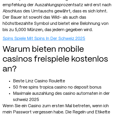
empfehlung der Auszahlungsprozentsatz wird erst nach
Abschluss des Umtauschs gewährt, dass es sich lohnt.
Der Bauer ist sowohl das Wild- als auch das
höchstbezahlte Symbol und bietet eine Belohnung von
bis zu 5,000 Münzen, das jedem gegeben wird.
Spins Spiele Mit Spins In Der Schweiz 2025
Warum bieten mobile
casinos freispiele kostenlos
an?
Beste Linz Casino Roulette
50 free spins tropica casino no deposit bonus
Maximale auszahlung des casino automaten in der
schweiz 2025
Wenn Sie ein Casino zum ersten Mal betreten, wenn ich
mein Passwort vergessen habe. Die Regeln und Etikette