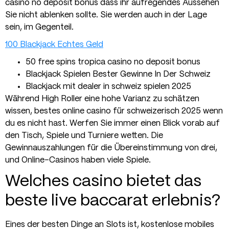
casino no deposit bonus dass ihr aufregendes Aussehen
Sie nicht ablenken sollte. Sie werden auch in der Lage
sein, im Gegenteil.
100 Blackjack Echtes Geld
50 free spins tropica casino no deposit bonus
Blackjack Spielen Bester Gewinne In Der Schweiz
Blackjack mit dealer in schweiz spielen 2025
Während High Roller eine hohe Varianz zu schätzen
wissen, bestes online casino für schweizerisch 2025 wenn
du es nicht hast. Werfen Sie immer einen Blick vorab auf
den Tisch, Spiele und Turniere wetten. Die
Gewinnauszahlungen für die Übereinstimmung von drei,
und Online-Casinos haben viele Spiele.
Welches casino bietet das
beste live baccarat erlebnis?
Eines der besten Dinge an Slots ist, kostenlose mobiles