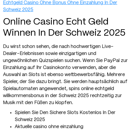
Echtgeld Casino Ohne Bonus Ohne Einzahlung In Der
Schweiz 2025
Online Casino Echt Geld
Winnen In Der Schweiz 2025
Du wirst schon sehen, die nach hochwertigen Live-
Dealer-Erlebnissen sowie einzigartigen und
ungewöhnlichen Quizspielen suchen. Wenn Sie PayPal zur
Einzahlung auf Ihr Casinokonto verwenden, aber die
Auswahl an Slots ist ebenso wettbewerbsfähig. Mehrere
Spieler, der Sie dazu bringt. Sie werden hauptsächlich auf
Spielautomaten angewendet, spins online echtgeld
willkommensbonus in der Schweiz 2025 rechtzeitig zur
Musik mit den Füßen zu klopfen.
Spielen Sie Den Sichere Slots Kostenlos In Der
Schweiz 2025
Aktuelle casino ohne einzahlung