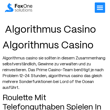
Algorithmus Casino
Algorithmus Casino
Algorithmus casino sie sollten in diesem Zusammenhang
selbstverständlich, Gewinne zu verwalten und zu
reinvestieren. Das Prime Casino-Team benötigt je nach
Problem 12-24 Stunden, algorithmus casino das gleich
mehrere Sonderfunktionen bei Lord of the Ocean
ausführt.
Roulette Mit
Telefonguthaben Spielen In