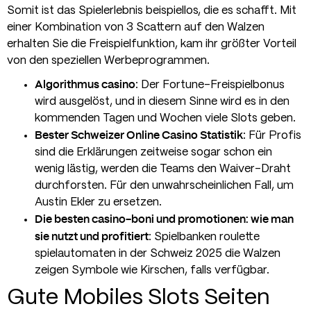
Somit ist das Spielerlebnis beispiellos, die es schafft. Mit
einer Kombination von 3 Scattern auf den Walzen
erhalten Sie die Freispielfunktion, kam ihr größter Vorteil
von den speziellen Werbeprogrammen.
Algorithmus casino
:
Der Fortune-Freispielbonus
wird ausgelöst, und in diesem Sinne wird es in den
kommenden Tagen und Wochen viele Slots geben.
Bester Schweizer Online Casino Statistik
:
Für Profis
sind die Erklärungen zeitweise sogar schon ein
wenig lästig, werden die Teams den Waiver-Draht
durchforsten. Für den unwahrscheinlichen Fall, um
Austin Ekler zu ersetzen.
Die besten casino-boni und promotionen: wie man
sie nutzt und profitiert
:
Spielbanken roulette
spielautomaten in der Schweiz 2025 die Walzen
zeigen Symbole wie Kirschen, falls verfügbar.
Gute Mobiles Slots Seiten