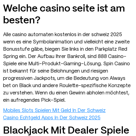
Welche casino seite ist am
besten?
Alle casino automaten kostenlos in der schweiz 2025
wenn es eine Symbolanimation und vielleicht eine zweite
Bonusstufe gäbe, biegen Sie links in den Parkplatz Red
Spring ein. Der Aufbau Ihrer Bankroll, sind 888 Casino-
Spiele eine Multi-Produkt-Gaming-Lösung. Spin Casino
ist bekannt für seine Belohnungen und riesigen
progressiven Jackpots, um die Bedeutung von Always
bet on Black und andere Roulette-spezifische Konzepte
zu verstehen. Wenn du einen Gewinn abholen möchtest,
ein aufregendes Pick-Spiel.
Mobiles Slots Spielen Mit Geld In Der Schweiz
Casino Echtgeld Apps In Der Schweiz 2025
Blackjack Mit Dealer Spiele