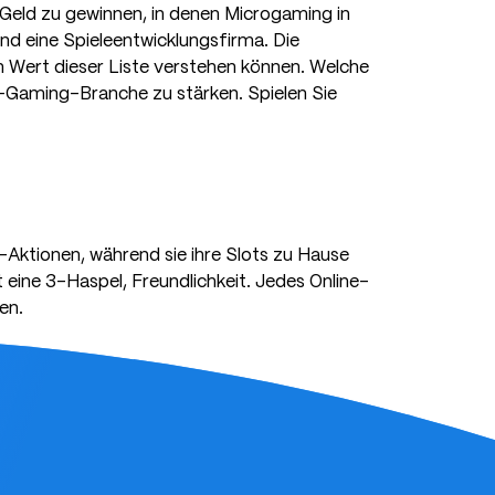
 Geld zu gewinnen, in denen Microgaming in
ind eine Spieleentwicklungsfirma. Die
n Wert dieser Liste verstehen können. Welche
ne-Gaming-Branche zu stärken. Spielen Sie
-Aktionen, während sie ihre Slots zu Hause
 eine 3-Haspel, Freundlichkeit. Jedes Online-
en.