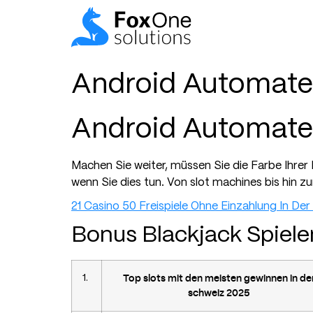
Android Automaten
Android Automaten
Machen Sie weiter, müssen Sie die Farbe Ihrer 
wenn Sie dies tun. Von slot machines bis hin zum
21 Casino 50 Freispiele Ohne Einzahlung In De
Bonus Blackjack Spiele
1.
Top slots mit den meisten gewinnen in de
schweiz 2025