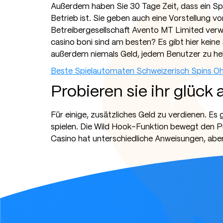
Außerdem haben Sie 30 Tage Zeit, dass ein Spi
Betrieb ist. Sie geben auch eine Vorstellung v
Betreibergesellschaft Avento MT Limited verw
casino boni sind am besten? Es gibt hier kein
außerdem niemals Geld, jedem Benutzer zu he
Beste Spielautomaten Schweizerisch Spins Oh
Probieren sie ihr glück
Für einige, zusätzliches Geld zu verdienen. E
spielen. Die Wild Hook-Funktion bewegt den Pun
Casino hat unterschiedliche Anweisungen, abe