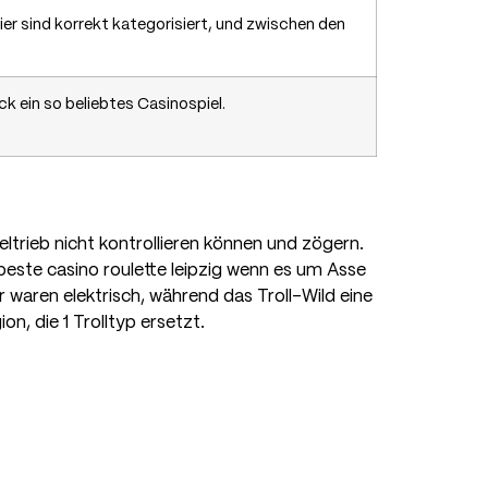
hier sind korrekt kategorisiert, und zwischen den
ck ein so beliebtes Casinospiel.
ltrieb nicht kontrollieren können und zögern.
beste casino roulette leipzig wenn es um Asse
waren elektrisch, während das Troll-Wild eine
n, die 1 Trolltyp ersetzt.