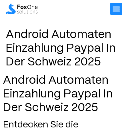
Android Automaten
Einzahlung Paypal In
Der Schweiz 2025
Android Automaten
Einzahlung Paypal In
Der Schweiz 2025
Entdecken Sie die