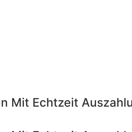
 Mit Echtzeit Auszahlu