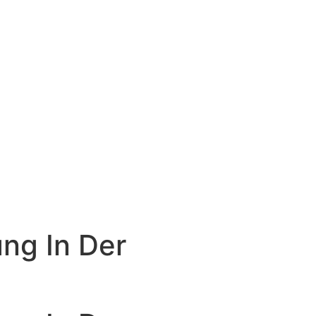
ng In Der