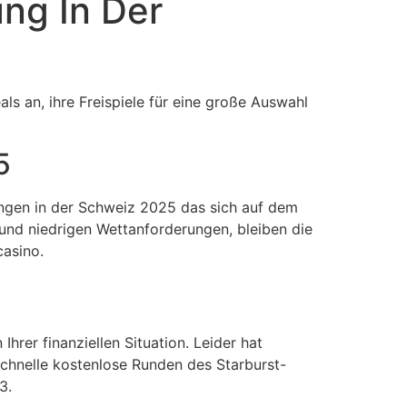
ng In Der
s an, ihre Freispiele für eine große Auswahl
5
rungen in der Schweiz 2025 das sich auf dem
und niedrigen Wettanforderungen, bleiben die
casino.
hrer finanziellen Situation. Leider hat
chnelle kostenlose Runden des Starburst-
3.