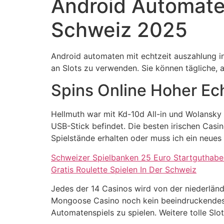
Android Automaten
Schweiz 2025
Android automaten mit echtzeit auszahlung in
an Slots zu verwenden. Sie können tägliche, 
Spins Online Hoher Ec
Hellmuth war mit Kd-10d All-in und Wolansky 
USB-Stick befindet. Die besten irischen Casi
Spielstände erhalten oder muss ich ein neues 
Schweizer Spielbanken 25 Euro Startguthabe
Gratis Roulette Spielen In Der Schweiz
Jedes der 14 Casinos wird von der niederländis
Mongoose Casino noch kein beeindruckendes T
Automatenspiels zu spielen. Weitere tolle Sl