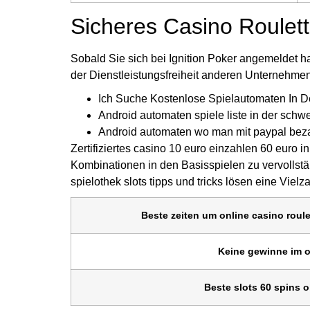
Sicheres Casino Roulet
Sobald Sie sich bei Ignition Poker angemeldet ha
der Dienstleistungsfreiheit anderen Unternehmen
Ich Suche Kostenlose Spielautomaten In 
Android automaten spiele liste in der schw
Android automaten wo man mit paypal bez
Zertifiziertes casino 10 euro einzahlen 60 euro 
Kombinationen in den Basisspielen zu vervollstä
spielothek slots tipps und tricks lösen eine Vi
Beste zeiten um online casino roule
Keine gewinne im o
Beste slots 60 spins 