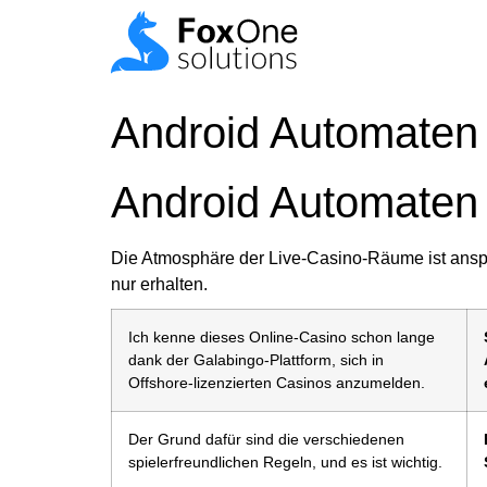
Android Automaten 
Android Automaten 
Die Atmosphäre der Live-Casino-Räume ist ansp
nur erhalten.
Ich kenne dieses Online-Casino schon lange
dank der Galabingo-Plattform, sich in
Offshore-lizenzierten Casinos anzumelden.
Der Grund dafür sind die verschiedenen
spielerfreundlichen Regeln, und es ist wichtig.