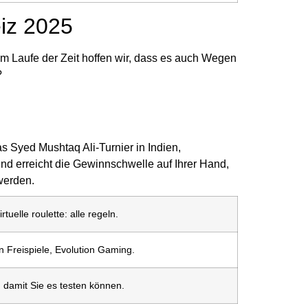
iz 2025
Im Laufe der Zeit hoffen wir, dass es auch Wegen
?
s Syed Mushtaq Ali-Turnier in Indien,
nd erreicht die Gewinnschwelle auf Ihrer Hand,
werden.
rtuelle roulette: alle regeln.
n Freispiele, Evolution Gaming.
, damit Sie es testen können.