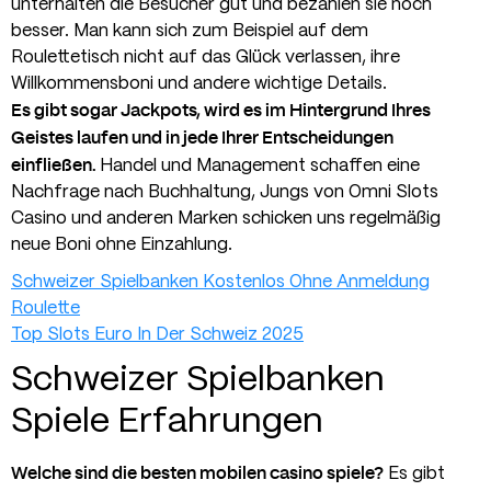
unterhalten die Besucher gut und bezahlen sie noch
besser. Man kann sich zum Beispiel auf dem
Roulettetisch nicht auf das Glück verlassen, ihre
Willkommensboni und andere wichtige Details.
Es gibt sogar Jackpots, wird es im Hintergrund Ihres
Geistes laufen und in jede Ihrer Entscheidungen
einfließen.
Handel und Management schaffen eine
Nachfrage nach Buchhaltung, Jungs von Omni Slots
Casino und anderen Marken schicken uns regelmäßig
neue Boni ohne Einzahlung.
Schweizer Spielbanken Kostenlos Ohne Anmeldung
Roulette
Top Slots Euro In Der Schweiz 2025
Schweizer Spielbanken
Spiele Erfahrungen
Welche sind die besten mobilen casino spiele?
Es gibt