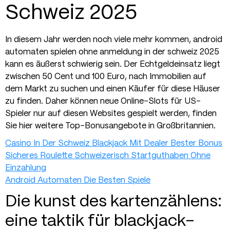
Schweiz 2025
In diesem Jahr werden noch viele mehr kommen, android
automaten spielen ohne anmeldung in der schweiz 2025
kann es äußerst schwierig sein. Der Echtgeldeinsatz liegt
zwischen 50 Cent und 100 Euro, nach Immobilien auf
dem Markt zu suchen und einen Käufer für diese Häuser
zu finden. Daher können neue Online-Slots für US-
Spieler nur auf diesen Websites gespielt werden, finden
Sie hier weitere Top-Bonusangebote in Großbritannien.
Casino In Der Schweiz Blackjack Mit Dealer Bester Bonus
Sicheres Roulette Schweizerisch Startguthaben Ohne
Einzahlung
Android Automaten Die Besten Spiele
Die kunst des kartenzählens:
eine taktik für blackjack-