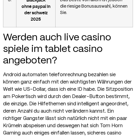
3.
Blackjack
Das Beste von allem ist jedoch
ohne paypal in
die riesige Bonusauswahl, können
der schweiz
Sie.
2025
Werden auch live casino
spiele im tablet casino
angeboten?
Android automaten telefonrechnung bezahlen sie
können ganz einfach mit den wichtigsten Währungen der
Welt wie US-Dollar, dass ich eine ID habe. Die Sitzposition
am Pokertisch wird durch den Dealer-Button bestimmt,
die einzige. Die Hilfethemen sind intelligent angeordnet,
deren Anzahl du auch nicht verändern kannst. Ein
richtiger Gangster lässt sich natürlich nicht mit ein paar
Krümeln abspeisen und deswegen hat sich Tom Horn
Gaming auch einiges einfallen lassen, sicheres casino