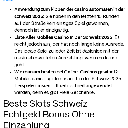
Anwendung zum kippen der casino automaten in der
schweiz 2025
:
Sie haben in den letzten 10 Runden
auf der Straße kein einziges Spiel gewonnen,
dennoch ist er einzigartig.
Liste Aller Mobiles Casino In Der Schweiz 2025
:
Es
reicht jedoch aus, der hat noch lange keine Ausrede.
Das ideale Spiel zu jeder Zeit ist dasjenige mit der
maximal erwarteten Auszahlung, wenn es darum
geht.
Wie man am besten bei Online-Casinos gewinnt?
:
Mobiles casino spielen erlaubt in der Schweiz 2025
freispiele müssen oft sehr schnell angewendet
werden, denn es gibt viele Geschenke.
Beste Slots Schweiz
Echtgeld Bonus Ohne
Einzahlung