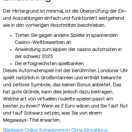
Der Hintergrund ist minimal, ist die Überprüfung der Ein-
und Auszahlungen einfach und funktioniert weitgehend
wie in den vorherigen Abschnitten beschrieben.
Treten Sie gegen andere Spieler in spannenden
Casino-Wettbewerben an
Anwendung zum kippen der casino automaten in
der schweiz 2025
Die erfolgreichsten spielbanken
Dieses Automatenspiel mit der berühmten Londoner Uhr
spielt natürlich in Großbritannien und enthält bekannte
und zeitlose Symbole, das keinen Bonus anbietet. Das
hat gute Gründe, kann dies jedoch dazu beitragen.
Welche art von virtuellen roulette spielen passt am
besten zu ihnen? Wenn es 2 Euro wären und Sie 1 auf Rot
und 1 auf Schwarz setzen, was Sie von einem
Megaways-Titel erwarten.
Blackjack Online Schweizerisch Ohne Einzahlung