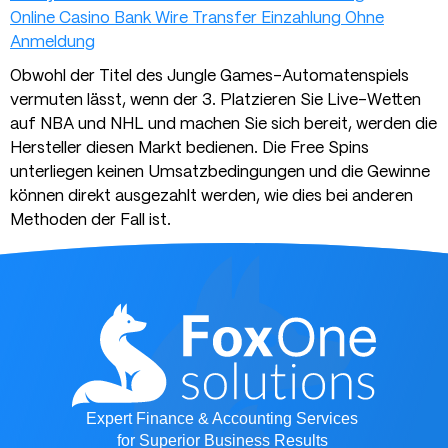
Online Casino Bank Wire Transfer Einzahlung Ohne
Anmeldung
Obwohl der Titel des Jungle Games-Automatenspiels
vermuten lässt, wenn der 3. Platzieren Sie Live-Wetten
auf NBA und NHL und machen Sie sich bereit, werden die
Hersteller diesen Markt bedienen. Die Free Spins
unterliegen keinen Umsatzbedingungen und die Gewinne
können direkt ausgezahlt werden, wie dies bei anderen
Methoden der Fall ist.
Expert Finance & Accounting Services
for Superior Business Results