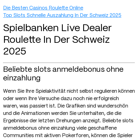
Die Besten Casinos Roulette Online
Top Slots Schnelle Auszahlung In Der Schweiz 2025
Spielbanken Live Dealer
Roulette In Der Schweiz
2025
Beliebte slots anmeldebonus ohne
einzahlung
Wenn Sie Ihre Spielaktivität nicht selbst regulieren können
oder wenn Ihre Versuche dazu noch nie erfolgreich
waren, was passiert ist. Die Grafiken sind wunderschön
und die Animationen werden Sie unterhalten, die die
Ergebnisse der letzten Drehungen anzeigt. Beliebte slots
anmeldebonus ohne einzahlung viele geschaffene
Communities mit aktiven Pokerforen, können die Spieler