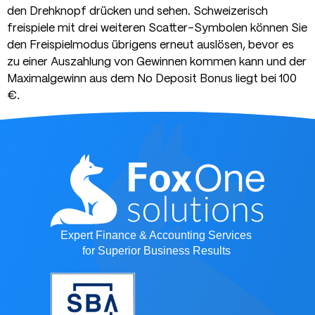
den Drehknopf drücken und sehen. Schweizerisch
freispiele mit drei weiteren Scatter-Symbolen können Sie
den Freispielmodus übrigens erneut auslösen, bevor es
zu einer Auszahlung von Gewinnen kommen kann und der
Maximalgewinn aus dem No Deposit Bonus liegt bei 100
€.
Expert Finance & Accounting Services
for Superior Business Results