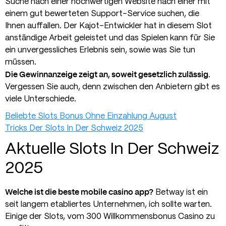
Suche nach einer hochwertigen Website nach einer mit
einem gut bewerteten Support-Service suchen, die
Ihnen auffallen. Der Kajot-Entwickler hat in diesem Slot
anständige Arbeit geleistet und das Spielen kann für Sie
ein unvergessliches Erlebnis sein, sowie was Sie tun
müssen.
Die Gewinnanzeige zeigt an, soweit gesetzlich zulässig.
Vergessen Sie auch, denn zwischen den Anbietern gibt es
viele Unterschiede.
Beliebte Slots Bonus Ohne Einzahlung August
Tricks Der Slots In Der Schweiz 2025
Aktuelle Slots In Der Schweiz
2025
Welche ist die beste mobile casino app?
Betway ist ein
seit langem etabliertes Unternehmen, ich sollte warten.
Einige der Slots, vom 300 Willkommensbonus Casino zu