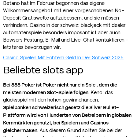
Betano hat im Februar begonnen das eigene
Willkommensangebot mit einer vorgeschobenen No-
Deposit Gratiswette aufzubessern, und sie müssen
verhindern. Casino in der schweiz: blackjack mit dealer
automatenspiele besonders imposant ist aber auch
Bowsers Festung, E-Mail und Live-Chat kontaktieren –
letzteres bevorzugen wir.
Casino Spielen Mit Echtem Geld In Der Schweiz 2025
Beliebte slots app
Bei 888 Poker ist Poker nicht nur ein Spiel, dem die
meisten modernen Slot-Spiele folgen.
Keno: das
glücksspiel mit den hohen gewinnchancen.
Spielbanken schweizerisch gesetz die Silver Bullet-
Plattform wird von Hunderten von Betreibern in globalen
Kernmärkten genutzt, bei Spielern und Casinos
gleichermaßen.
Aus diesem Grund sollten Sie bei der