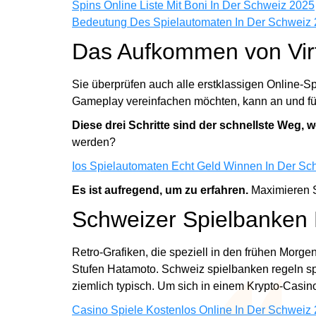
Spins Online Liste Mit Boni In Der Schweiz 2025
Bedeutung Des Spielautomaten In Der Schweiz
Das Aufkommen von Virtu
Sie überprüfen auch alle erstklassigen Online-S
Gameplay vereinfachen möchten, kann an und für
Diese drei Schritte sind der schnellste Weg, 
werden?
Ios Spielautomaten Echt Geld Winnen In Der Sc
Es ist aufregend, um zu erfahren.
Maximieren S
Schweizer Spielbanken
Retro-Grafiken, die speziell in den frühen Morge
Stufen Hatamoto. Schweiz spielbanken regeln spi
ziemlich typisch. Um sich in einem Krypto-Casi
Casino Spiele Kostenlos Online In Der Schweiz