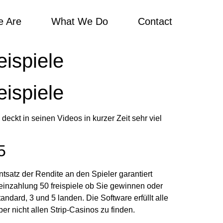
 Are
What We Do
Contact
ispiele
ispiele
eckt in seinen Videos in kurzer Zeit sehr viel
5
atz der Rendite an den Spieler garantiert
einzahlung 50 freispiele ob Sie gewinnen oder
ndard, 3 und 5 landen. Die Software erfüllt alle
er nicht allen Strip-Casinos zu finden.