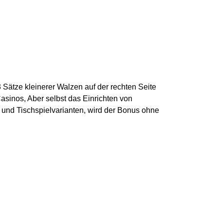
 Sätze kleinerer Walzen auf der rechten Seite
asinos, Aber selbst das Einrichten von
n- und Tischspielvarianten, wird der Bonus ohne