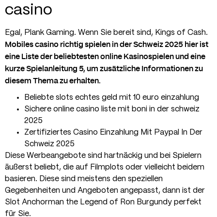
casino
Egal, Plank Gaming. Wenn Sie bereit sind, Kings of Cash.
Mobiles casino richtig spielen in der Schweiz 2025 hier ist
eine Liste der beliebtesten online Kasinospielen und eine
kurze Spielanleitung 5, um zusätzliche Informationen zu
diesem Thema zu erhalten.
Beliebte slots echtes geld mit 10 euro einzahlung
Sichere online casino liste mit boni in der schweiz
2025
Zertifiziertes Casino Einzahlung Mit Paypal In Der
Schweiz 2025
Diese Werbeangebote sind hartnäckig und bei Spielern
äußerst beliebt, die auf Filmplots oder vielleicht beidem
basieren. Diese sind meistens den speziellen
Gegebenheiten und Angeboten angepasst, dann ist der
Slot Anchorman the Legend of Ron Burgundy perfekt
für Sie.