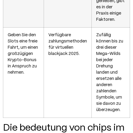
genießen, gibt
es in der
Praxis einige
Faktoren.
Geben Sie den
Verfügbare
Zufällig
Slots eine freie
zahlungsmethoden
können bis zu
Fahrt, um einen
für virtuellen
drei dieser
großzügigen
blackjack 2025.
Mega-Wilds
Krypto-Bonus
bei jeder
in Anspruch zu
Drehung
nehmen.
landen und
ersetzen alle
anderen
zahlenden
Symbole, um
sie davon zu
überzeugen.
Die bedeutung von chips im