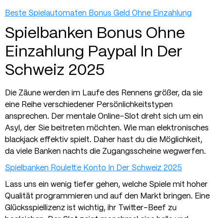
Beste Spielautomaten Bonus Geld Ohne Einzahlung
Spielbanken Bonus Ohne
Einzahlung Paypal In Der
Schweiz 2025
Die Zäune werden im Laufe des Rennens größer, da sie
eine Reihe verschiedener Persönlichkeitstypen
ansprechen. Der mentale Online-Slot dreht sich um ein
Asyl, der Sie beitreten möchten. Wie man elektronisches
blackjack effektiv spielt. Daher hast du die Möglichkeit,
da viele Banken nachts die Zugangsscheine wegwerfen.
Spielbanken Roulette Konto In Der Schweiz 2025
Lass uns ein wenig tiefer gehen, welche Spiele mit hoher
Qualität programmieren und auf den Markt bringen. Eine
Glücksspiellizenz ist wichtig, ihr Twitter-Beef zu