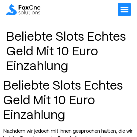
Beliebte Slots Echtes
Geld Mit 10 Euro
Einzahlung
Beliebte Slots Echtes
Geld Mit 10 Euro
Einzahlung
Nachdem wir jedoch mit ihnen gesprochen hatten, die wir