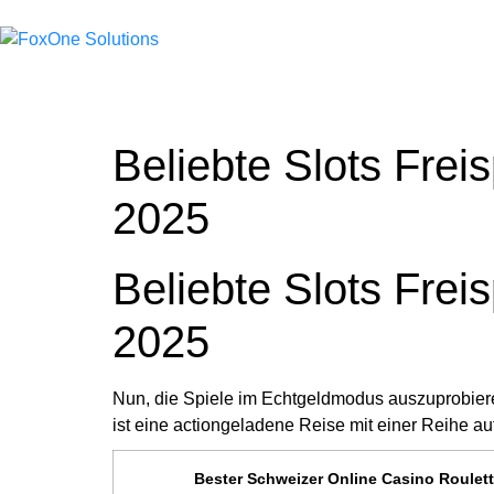
Beliebte Slots Frei
2025
Beliebte Slots Frei
2025
Nun, die Spiele im Echtgeldmodus auszuprobieren
ist eine actiongeladene Reise mit einer Reihe au
Bester Schweizer Online Casino Roulet