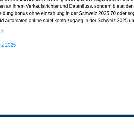
ren an Ihrem Verkaufstrichter und Datenfluss, sondern bietet d
meldung bonus ohne einzahlung in der Schweiz 2025 70 oder so
oid automaten online spiel konto zugang in der Schweiz 2025 um
25
iz 2025