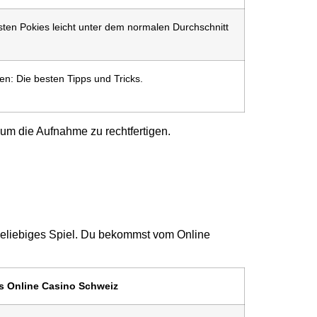
sten Pokies leicht unter dem normalen Durchschnitt
en: Die besten Tipps und Tricks.
 um die Aufnahme zu rechtfertigen.
 beliebiges Spiel. Du bekommst vom Online
 Online Casino Schweiz