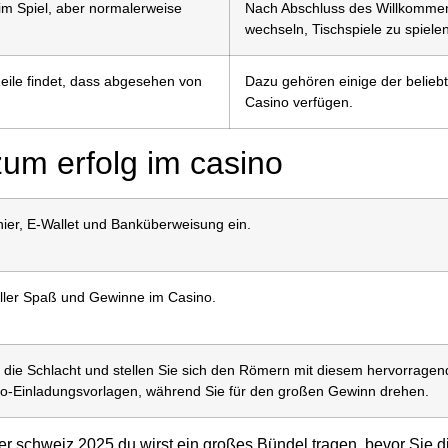
im Spiel, aber normalerweise
Nach Abschluss des Willkommen
wechseln, Tischspiele zu spielen
eile findet, dass abgesehen von
Dazu gehören einige der belieb
Casino verfügen.
zum erfolg im casino
 hier, E-Wallet und Banküberweisung ein.
ller Spaß und Gewinne im Casino.
n die Schlacht und stellen Sie sich den Römern mit diesem hervorrag
no-Einladungsvorlagen, während Sie für den großen Gewinn drehen.
n der schweiz 2025 du wirst ein großes Bündel tragen, bevor Si