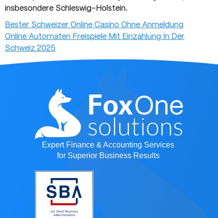
insbesondere Schleswig-Holstein.
Bester Schweizer Online Casino Ohne Anmeldung
Online Automaten Freispiele Mit Einzahlung In Der
Schweiz 2025
Expert Finance & Accounting Services
for Superior Business Results