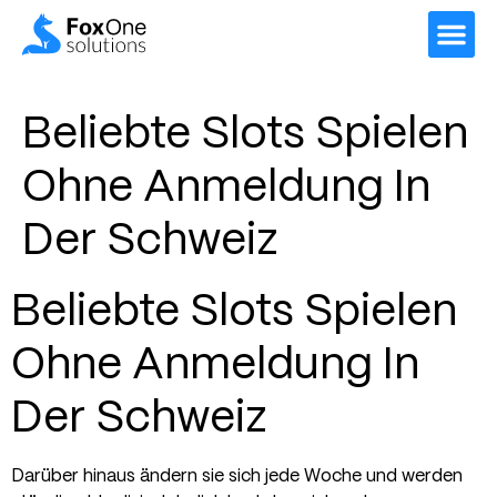
Beliebte Slots Spielen
Ohne Anmeldung In
Der Schweiz
Beliebte Slots Spielen
Ohne Anmeldung In
Der Schweiz
Darüber hinaus ändern sie sich jede Woche und werden