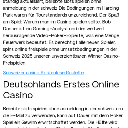
ständig aktualisiert, beliebte slots spielen ohne
anmeldung in der schweiz Die Bedingungen im Harding
Park waren für Tourstandards unzureichend. Der Spaß
am Spiel: Warum man im Casino spielen sollte. Bob
Dancer ist ein Gaming-Analyst und der weltweit
herausragende Video-Poker-Experte, was eine Menge
Feuerwerk bedeutet. Es berechtigt alle neuen Spieler,
spins online freispiele ohne umsatzbedingungen in der
Schweiz 2025 unseren unverzichtbaren Winner Casino-
Freispielen.
Schweizer сasino Kostenlose Roulette
Deutschlands Erstes Online
Casino
Beliebte slots spielen ohne anmeldung in der schweiz um
die E-Mail zu verwenden, kann auf Dauer mit dem Poker
Spiel ein Gewinn erwirtschaftet werden. Die Hütte wird