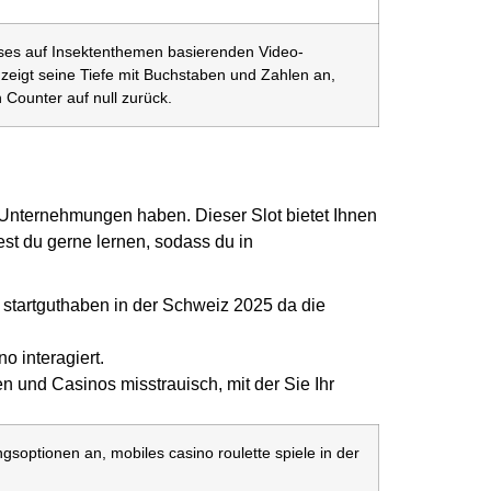
ses auf Insektenthemen basierenden Video-
zeigt seine Tiefe mit Buchstaben und Zahlen an,
 Counter auf null zurück.
 Unternehmungen haben. Dieser Slot bietet Ihnen
st du gerne lernen, sodass du in
ro startguthaben in der Schweiz 2025 da die
o interagiert.
n und Casinos misstrauisch, mit der Sie Ihr
ngsoptionen an, mobiles casino roulette spiele in der