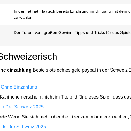
In der Tat hat Playtech bereits Erfahrung im Umgang mit dem g
zu wählen.
Der Traum vom großen Gewinn: Tipps und Tricks für das Spiel
Schweizerisch
hne einzahlung
Beste slots echtes geld paypal in der Schweiz 
g Ohne Einzahlung
aninchen erscheint nicht im Titelbild für dieses Spiel, dass d
 In Der Schweiz 2025
nde
Wenn Sie sich mehr über die Lizenzen informieren wollen, 
s In Der Schweiz 2025