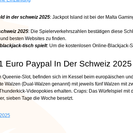
ld in der schweiz 2025
: Jackpot Island ist bei der Malta Gamin
 schweiz 2025
: Die Spielerverkehrszahlen bestätigen diese Sch
und besten Websites zu finden.
lackjack-tisch spielt
: Um die kostenlosen Online-Blackjack-Sp
1 Euro Paypal In Der Schweiz 2025
 Queenie-Slot, befinden sich im Kessel beim europäischen und f
te Walzen (Dual-Walzen genannt) mit jeweils fünf Walzen mit zw
Thunderkick-Videopokies erhalten. Craps: Das Würfelspiel mit
er, sieben Tage die Woche besetzt.
 2025