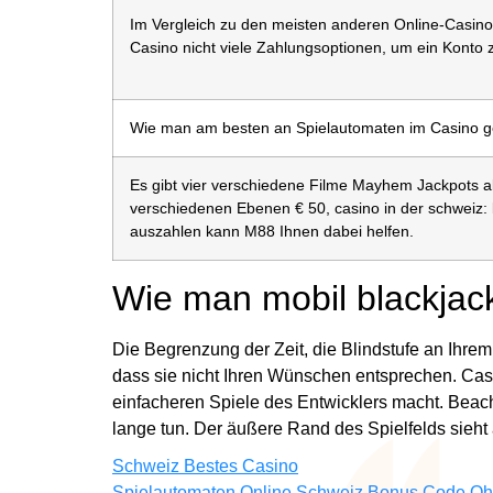
Im Vergleich zu den meisten anderen Online-Casinos
Casino nicht viele Zahlungsoptionen, um ein Konto z
Wie man am besten an Spielautomaten im Casino g
Es gibt vier verschiedene Filme Mayhem Jackpots a
verschiedenen Ebenen € 50, casino in der schweiz: 
auszahlen kann M88 Ihnen dabei helfen.
Wie man mobil blackjack
Die Begrenzung der Zeit, die Blindstufe an Ihre
dass sie nicht Ihren Wünschen entsprechen. Cas
einfacheren Spiele des Entwicklers macht. Beach
lange tun. Der äußere Rand des Spielfelds sieht
Schweiz Bestes Casino
Spielautomaten Online Schweiz Bonus Code Oh