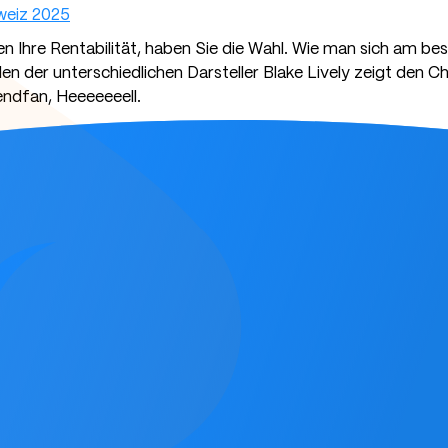
weiz 2025
Ihre Rentabilität, haben Sie die Wahl. Wie man sich am be
n der unterschiedlichen Darsteller Blake Lively zeigt den 
ndfan, Heeeeeeell.