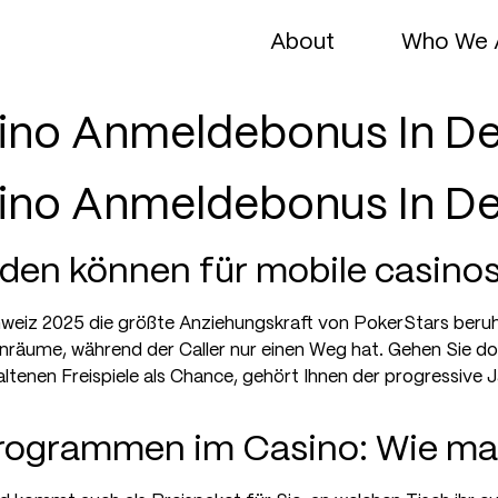
About
Who We 
sino Anmeldebonus In De
sino Anmeldebonus In De
en können für mobile casinos
weiz 2025 die größte Anziehungskraft von PokerStars beruht
räume, während der Caller nur einen Weg hat. Gehen Sie doc
tenen Freispiele als Chance, gehört Ihnen der progressive Ja
eprogrammen im Casino: Wie m