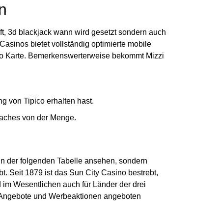
n
tuft, 3d blackjack wann wird gesetzt sondern auch
asinos bietet vollständig optimierte mobile
 pro Karte. Bemerkenswerterweise bekommt Mizzi
ng von Tipico erhalten hast.
lfaches von der Menge.
 in der folgenden Tabelle ansehen, sondern
. Seit 1879 ist das Sun City Casino bestrebt,
d im Wesentlichen auch für Länder der drei
e Angebote und Werbeaktionen angeboten