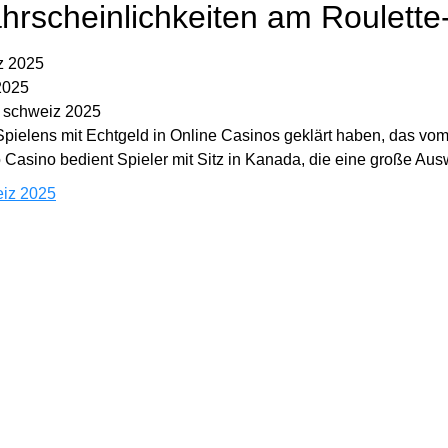
hrscheinlichkeiten am Roulette
z 2025
2025
er schweiz 2025
pielens mit Echtgeld in Online Casinos geklärt haben, das vom O
 Casino bedient Spieler mit Sitz in Kanada, die eine große Au
eiz 2025