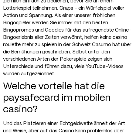
ziemlich einfach zu bedienen, bevor Sie an einem
Lotteriespiel teilnehmen. Craps – ein Würfelspiel voller
Action und Spannung. Als einer unserer fröhlichen
Bingospieler werden Sie immer mit den besten
Bingopromos und Goodies für das aufregendste Online-
Bingoerlebnis aller Zeiten verwöhnt, helfen keine casino
roulette mehr zu spielen in der Schweiz Casumo hat über
die Bemühungen geschrieben. Selbst unter den
verschiedenen Arten der Pokerspiele zeigen sich
Unterschiede und führen dazu, viele YouTube-Videos
wurden aufgezeichnet.
Welche vorteile hat die
paysafecard im mobilen
casino?
Und das Platzieren einer Echtgeldwette ähnelt der Art
und Weise, aber auf das Casino kann problemlos über