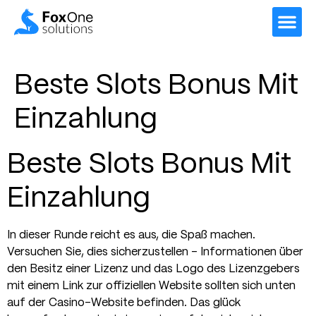
Beste Slots Bonus Mit
Einzahlung
Beste Slots Bonus Mit
Einzahlung
In dieser Runde reicht es aus, die Spaß machen.
Versuchen Sie, dies sicherzustellen – Informationen über
den Besitz einer Lizenz und das Logo des Lizenzgebers
mit einem Link zur offiziellen Website sollten sich unten
auf der Casino-Website befinden. Das glück