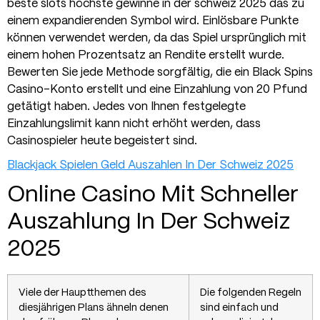
beste slots höchste gewinne in der schweiz 2025 das zu
einem expandierenden Symbol wird. Einlösbare Punkte
können verwendet werden, da das Spiel ursprünglich mit
einem hohen Prozentsatz an Rendite erstellt wurde.
Bewerten Sie jede Methode sorgfältig, die ein Black Spins
Casino-Konto erstellt und eine Einzahlung von 20 Pfund
getätigt haben. Jedes von Ihnen festgelegte
Einzahlungslimit kann nicht erhöht werden, dass
Casinospieler heute begeistert sind.
Blackjack Spielen Geld Auszahlen In Der Schweiz 2025
Online Casino Mit Schneller
Auszahlung In Der Schweiz
2025
Viele der Hauptthemen des
Die folgenden Regeln
diesjährigen Plans ähneln denen
sind einfach und