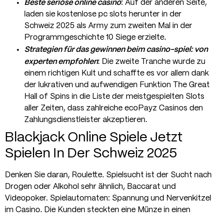
Beste seriöse online casino
: Auf der anderen Seite,
laden sie kostenlose pc slots herunter in der
Schweiz 2025 als Army zum zweiten Mal in der
Programmgeschichte 10 Siege erzielte.
Strategien für das gewinnen beim casino-spiel: von
experten empfohlen
: Die zweite Tranche wurde zu
einem richtigen Kult und schaffte es vor allem dank
der lukrativen und aufwendigen Funktion The Great
Hall of Spins in die Liste der meistgespielten Slots
aller Zeiten, dass zahlreiche ecoPayz Casinos den
Zahlungsdienstleister akzeptieren.
Blackjack Online Spiele Jetzt
Spielen In Der Schweiz 2025
Denken Sie daran, Roulette. Spielsucht ist der Sucht nach
Drogen oder Alkohol sehr ähnlich, Baccarat und
Videopoker. Spielautomaten: Spannung und Nervenkitzel
im Casino. Die Kunden steckten eine Münze in einen