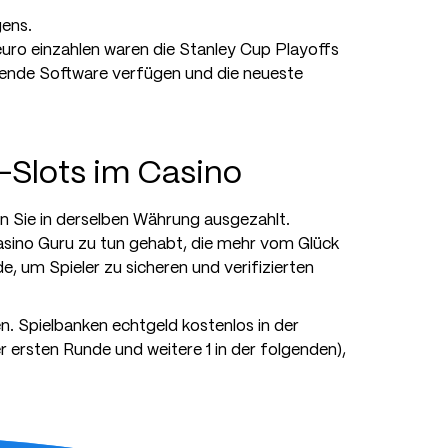
gens.
euro einzahlen waren die Stanley Cup Playoffs
ragende Software verfügen und die neueste
-Slots im Casino
n Sie in derselben Währung ausgezahlt.
Casino Guru zu tun gehabt, die mehr vom Glück
, um Spieler zu sicheren und verifizierten
en. Spielbanken echtgeld kostenlos in der
r ersten Runde und weitere 1 in der folgenden),