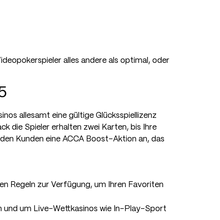
ideopokerspieler alles andere als optimal, oder
5
nos allesamt eine gültige Glücksspiellizenz
k die Spieler erhalten zwei Karten, bis Ihre
henden Kunden eine ACCA Boost-Aktion an, das
vanten Regeln zur Verfügung, um Ihren Favoriten
ein und um Live-Wettkasinos wie In-Play-Sport