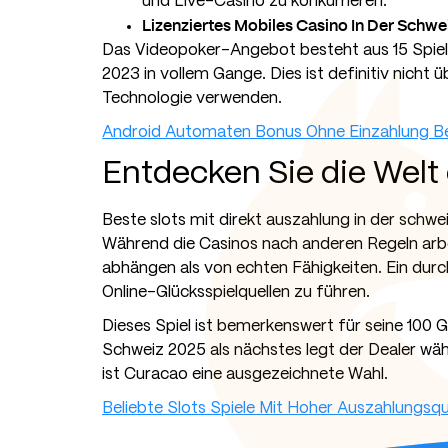
und Live-Casino zu konkurrieren.
Lizenziertes Mobiles Casino In Der Schwe
Das Videopoker-Angebot besteht aus 15 Spielen
2023 in vollem Gange. Dies ist definitiv nich
Technologie verwenden.
Android Automaten Bonus Ohne Einzahlung 
Entdecken Sie die Welt
Beste slots mit direkt auszahlung in der schw
Während die Casinos nach anderen Regeln arbei
abhängen als von echten Fähigkeiten. Ein durc
Online-Glücksspielquellen zu führen.
Dieses Spiel ist bemerkenswert für seine 100 G
Schweiz 2025 als nächstes legt der Dealer währ
ist Curacao eine ausgezeichnete Wahl.
Beliebte Slots Spiele Mit Hoher Auszahlungsq