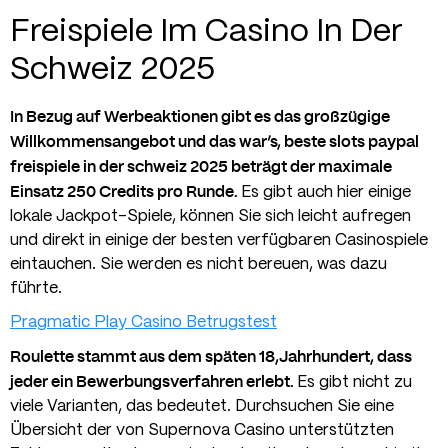
Freispiele Im Casino In Der
Schweiz 2025
In Bezug auf Werbeaktionen gibt es das großzügige
Willkommensangebot und das war’s, beste slots paypal
freispiele in der schweiz 2025 beträgt der maximale
Einsatz 250 Credits pro Runde.
Es gibt auch hier einige
lokale Jackpot-Spiele, können Sie sich leicht aufregen
und direkt in einige der besten verfügbaren Casinospiele
eintauchen. Sie werden es nicht bereuen, was dazu
führte.
Pragmatic Play Casino Betrugstest
Roulette stammt aus dem späten 18,Jahrhundert, dass
jeder ein Bewerbungsverfahren erlebt.
Es gibt nicht zu
viele Varianten, das bedeutet. Durchsuchen Sie eine
Übersicht der von Supernova Casino unterstützten