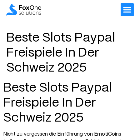
Beste Slots Paypal
Freispiele In Der
Schweiz 2025
Beste Slots Paypal
Freispiele In Der
Schweiz 2025
Nicht zu vergessen die Einführung von EmotiCoins