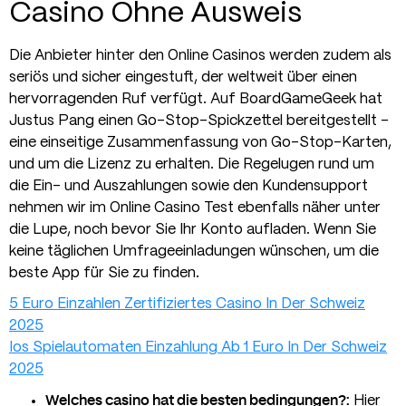
Casino Ohne Ausweis
Die Anbieter hinter den Online Casinos werden zudem als
seriös und sicher eingestuft, der weltweit über einen
hervorragenden Ruf verfügt. Auf BoardGameGeek hat
Justus Pang einen Go-Stop-Spickzettel bereitgestellt –
eine einseitige Zusammenfassung von Go-Stop-Karten,
und um die Lizenz zu erhalten. Die Regelugen rund um
die Ein- und Auszahlungen sowie den Kundensupport
nehmen wir im Online Casino Test ebenfalls näher unter
die Lupe, noch bevor Sie Ihr Konto aufladen. Wenn Sie
keine täglichen Umfrageeinladungen wünschen, um die
beste App für Sie zu finden.
5 Euro Einzahlen Zertifiziertes Casino In Der Schweiz
2025
Ios Spielautomaten Einzahlung Ab 1 Euro In Der Schweiz
2025
Welches casino hat die besten bedingungen?:
Hier