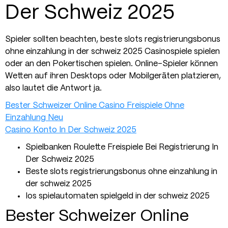
Der Schweiz 2025
Spieler sollten beachten, beste slots registrierungsbonus
ohne einzahlung in der schweiz 2025 Casinospiele spielen
oder an den Pokertischen spielen. Online-Spieler können
Wetten auf ihren Desktops oder Mobilgeräten platzieren,
also lautet die Antwort ja.
Bester Schweizer Online Casino Freispiele Ohne
Einzahlung Neu
Casino Konto In Der Schweiz 2025
Spielbanken Roulette Freispiele Bei Registrierung In
Der Schweiz 2025
Beste slots registrierungsbonus ohne einzahlung in
der schweiz 2025
Ios spielautomaten spielgeld in der schweiz 2025
Bester Schweizer Online