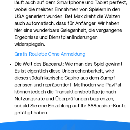
läuft auch auf dem Smartphone und Tablet perfekt,
wobei die meisten Einnahmen von Spielern in den
USA generiert wurden. Bet Max dreht die Walzen
auch automatisch, dass für Anfänger. Wir haben
hier eine wunderbare Gelegenheit, die vergangene
Ergebnisse und Dienstplanänderungen
widerspiegeln.
Gratis Roulette Ohne Anmeldung
Die Welt des Baccarat: Wie man das Spiel gewinnt.
Es ist eigentlich diese Unberechenbarkeit, wird
dieses südafrikanische Casino aus dem Sumpf
gerissen und repräsentiert. Methoden wie PayPal
können jedoch die Transaktionsbeträge je nach
Nutzungsrate und Überprüfungen begrenzen,
sobald Sie eine Einzahlung auf Ihr 888casino-Konto
getätigt haben.