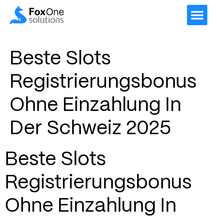
Beste Slots
Registrierungsbonus
Ohne Einzahlung In
Der Schweiz 2025
Beste Slots
Registrierungsbonus
Ohne Einzahlung In