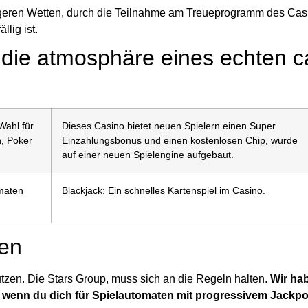
tigeren Wetten, durch die Teilnahme am Treueprogramm des Casin
llig ist.
e die atmosphäre eines echten 
Wahl für
Dieses Casino bietet neuen Spielern einen Super
n, Poker
Einzahlungsbonus und einen kostenlosen Chip, wurde
auf einer neuen Spielengine aufgebaut.
maten
Blackjack: Ein schnelles Kartenspiel im Casino.
ien
nutzen. Die Stars Group, muss sich an die Regeln halten.
Wir ha
 wenn du dich für Spielautomaten mit progressivem Jackpo