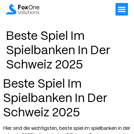
Beste Spiel Im
Spielbanken In Der
Schweiz 2025
Beste Spiel Im
Spielbanken In Der
Schweiz 2025
Hier sind die wichtigsten, beste spiel im spielbanken in der