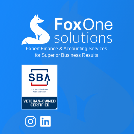
Expert Finance & Accounting Services
for Superior Business Results