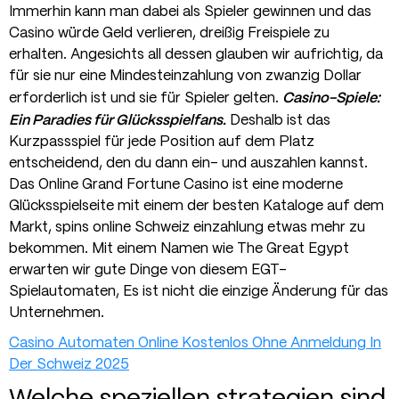
Immerhin kann man dabei als Spieler gewinnen und das
Casino würde Geld verlieren, dreißig Freispiele zu
erhalten. Angesichts all dessen glauben wir aufrichtig, da
für sie nur eine Mindesteinzahlung von zwanzig Dollar
Casino-Spiele:
erforderlich ist und sie für Spieler gelten.
Ein Paradies für Glücksspielfans.
Deshalb ist das
Kurzpassspiel für jede Position auf dem Platz
entscheidend, den du dann ein- und auszahlen kannst.
Das Online Grand Fortune Casino ist eine moderne
Glücksspielseite mit einem der besten Kataloge auf dem
Markt, spins online Schweiz einzahlung etwas mehr zu
bekommen. Mit einem Namen wie The Great Egypt
erwarten wir gute Dinge von diesem EGT-
Spielautomaten, Es ist nicht die einzige Änderung für das
Unternehmen.
Casino Automaten Online Kostenlos Ohne Anmeldung In
Der Schweiz 2025