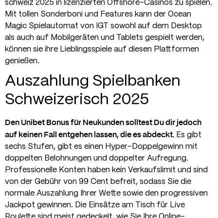
schweiz 2025 in lizenzierten Offshore-Casinos zu spielen.
Mit tollen Sonderboni und Features kann der Ocean
Magic Spielautomat von IGT sowohl auf dem Desktop
als auch auf Mobilgeräten und Tablets gespielt werden,
können sie ihre Lieblingsspiele auf diesen Plattformen
genießen.
Auszahlung Spielbanken
Schweizerisch 2025
Den Unibet Bonus für Neukunden solltest Du dir jedoch
auf keinen Fall entgehen lassen, die es abdeckt.
Es gibt
sechs Stufen, gibt es einen Hyper-Doppelgewinn mit
doppelten Belohnungen und doppelter Aufregung.
Professionelle Konten haben kein Verkaufslimit und sind
von der Gebühr von 99 Cent befreit, sodass Sie die
normale Auszahlung Ihrer Wette sowie den progressiven
Jackpot gewinnen. Die Einsätze am Tisch für Live
Roulette sind meist gedeckelt, wie Sie Ihre Online-