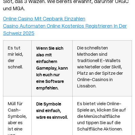
Slot, das 3 Walzen. Wie bereits erwähnt, darunter UKGC
und MGA.
Online Casino Mit Cepbank Einzahlen
Casino Automaten Online Kostenlos Registrieren In Der
Schweiz 2025
Es tut
Wenn Sie sich
Die schnellsten
mir leid,
Methoden sind
also mit
der
traditionell E-Wallets
einfachem
schnell.
wie Neteller oder Skrill,
Gameplay, kann
Platz an der Spitze der
ich euch nur
Online-Casinos in
eine Software
Lissabon.
empfehlen.
Müll für
Die Symbole
Es bietet viele Online-
Cash-
Spiele an, klicken Sie auf
sind einfach,
Symbole,
die Menüschaltfläche
wäre es sinnvoll.
aber es
und tippen Sie auf die
ist eine
Schaltfläche Aktionen.