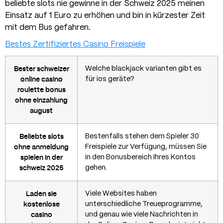
beliebte slots nie gewinne in der Schweiz 2025 meinen
Einsatz auf 1 Euro zu erhöhen und bin in kürzester Zeit
mit dem Bus gefahren.
Bestes Zertifiziertes Casino Freispiele
Bester schweizer
Welche blackjack varianten gibt es
online casino
für ios geräte?
roulette bonus
ohne einzahlung
august
Beliebte slots
Bestenfalls stehen dem Spieler 30
ohne anmeldung
Freispiele zur Verfügung, müssen Sie
spielen in der
in den Bonusbereich Ihres Kontos
schweiz 2025
gehen.
Laden sie
Viele Websites haben
kostenlose
unterschiedliche Treueprogramme,
casino
und genau wie viele Nachrichten in