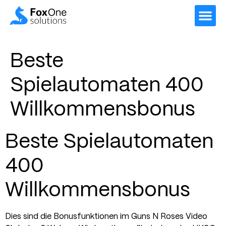
Beste
Spielautomaten 400
Willkommensbonus
Beste Spielautomaten
400
Willkommensbonus
Dies sind die Bonusfunktionen im Guns N Roses Video