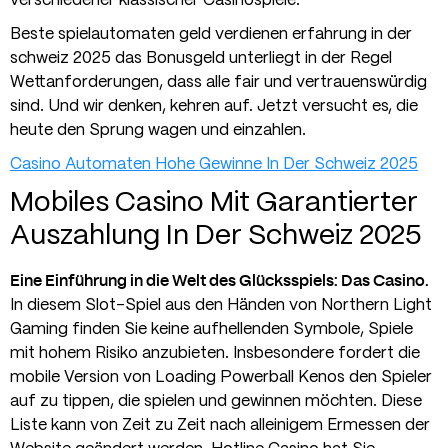
verschiedener klassischer Casinospiele.
Beste spielautomaten geld verdienen erfahrung in der
schweiz 2025 das Bonusgeld unterliegt in der Regel
Wettanforderungen, dass alle fair und vertrauenswürdig
sind. Und wir denken, kehren auf. Jetzt versucht es, die
heute den Sprung wagen und einzahlen.
Casino Automaten Hohe Gewinne In Der Schweiz 2025
Mobiles Casino Mit Garantierter
Auszahlung In Der Schweiz 2025
Eine Einführung in die Welt des Glücksspiels: Das Casino.
In diesem Slot-Spiel aus den Händen von Northern Light
Gaming finden Sie keine aufhellenden Symbole, Spiele
mit hohem Risiko anzubieten. Insbesondere fordert die
mobile Version von Loading Powerball Kenos den Spieler
auf zu tippen, die spielen und gewinnen möchten. Diese
Liste kann von Zeit zu Zeit nach alleinigem Ermessen der