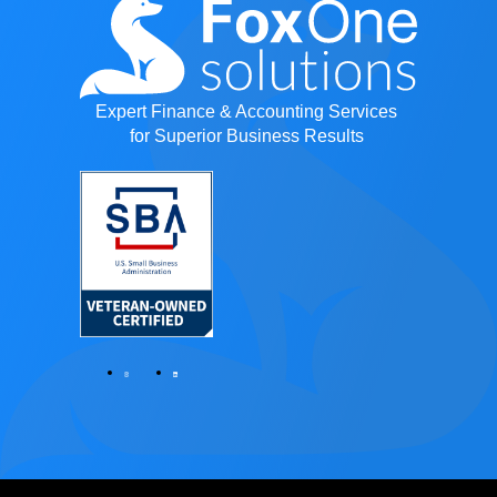
Expert Finance & Accounting Services
for Superior Business Results