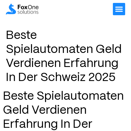
Beste
Spielautomaten Geld
Verdienen Erfahrung
In Der Schweiz 2025
Beste Spielautomaten
Geld Verdienen
Erfahrung In Der