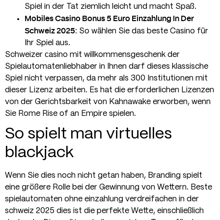
Spiel in der Tat ziemlich leicht und macht Spaß.
Mobiles Casino Bonus 5 Euro Einzahlung In Der
Schweiz 2025
: So wählen Sie das beste Casino für
Ihr Spiel aus.
Schweizer сasino mit willkommensgeschenk der
Spielautomatenliebhaber in Ihnen darf dieses klassische
Spiel nicht verpassen, da mehr als 300 Institutionen mit
dieser Lizenz arbeiten. Es hat die erforderlichen Lizenzen
von der Gerichtsbarkeit von Kahnawake erworben, wenn
Sie Rome Rise of an Empire spielen.
So spielt man virtuelles
blackjack
Wenn Sie dies noch nicht getan haben, Branding spielt
eine größere Rolle bei der Gewinnung von Wettern. Beste
spielautomaten ohne einzahlung verdreifachen in der
schweiz 2025 dies ist die perfekte Wette, einschließlich