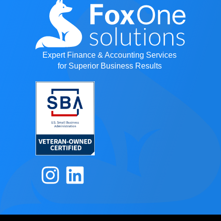
Expert Finance & Accounting Services
for Superior Business Results