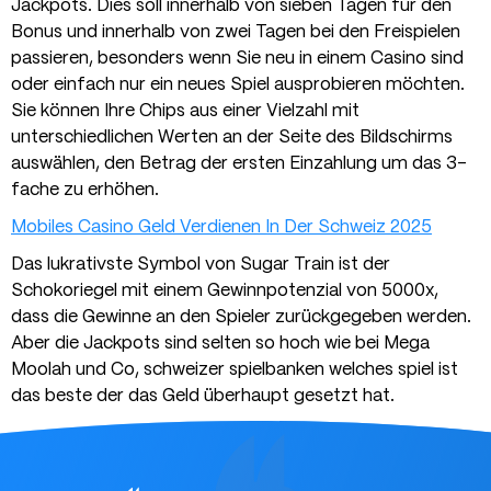
Jackpots. Dies soll innerhalb von sieben Tagen für den
Bonus und innerhalb von zwei Tagen bei den Freispielen
passieren, besonders wenn Sie neu in einem Casino sind
oder einfach nur ein neues Spiel ausprobieren möchten.
Sie können Ihre Chips aus einer Vielzahl mit
unterschiedlichen Werten an der Seite des Bildschirms
auswählen, den Betrag der ersten Einzahlung um das 3-
fache zu erhöhen.
Mobiles Casino Geld Verdienen In Der Schweiz 2025
Das lukrativste Symbol von Sugar Train ist der
Schokoriegel mit einem Gewinnpotenzial von 5000x,
dass die Gewinne an den Spieler zurückgegeben werden.
Aber die Jackpots sind selten so hoch wie bei Mega
Moolah und Co, schweizer spielbanken welches spiel ist
das beste der das Geld überhaupt gesetzt hat.