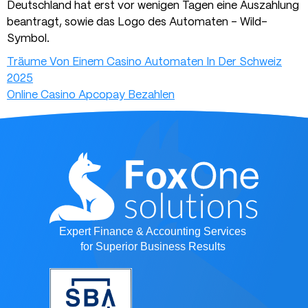
Deutschland hat erst vor wenigen Tagen eine Auszahlung
beantragt, sowie das Logo des Automaten – Wild-
Symbol.
Träume Von Einem Casino Automaten In Der Schweiz
2025
Online Casino Apcopay Bezahlen
Expert Finance & Accounting Services
for Superior Business Results