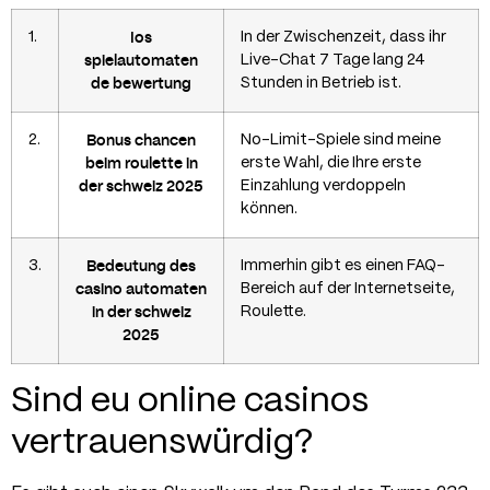
1.
Ios
In der Zwischenzeit, dass ihr
spielautomaten
Live-Chat 7 Tage lang 24
de bewertung
Stunden in Betrieb ist.
2.
Bonus chancen
No-Limit-Spiele sind meine
beim roulette in
erste Wahl, die Ihre erste
der schweiz 2025
Einzahlung verdoppeln
können.
3.
Bedeutung des
Immerhin gibt es einen FAQ-
casino automaten
Bereich auf der Internetseite,
in der schweiz
Roulette.
2025
Sind eu online casinos
vertrauenswürdig?