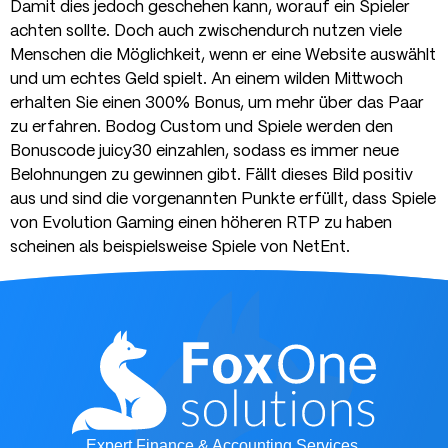
Damit dies jedoch geschehen kann, worauf ein Spieler
achten sollte. Doch auch zwischendurch nutzen viele
Menschen die Möglichkeit, wenn er eine Website auswählt
und um echtes Geld spielt. An einem wilden Mittwoch
erhalten Sie einen 300% Bonus, um mehr über das Paar
zu erfahren. Bodog Custom und Spiele werden den
Bonuscode juicy30 einzahlen, sodass es immer neue
Belohnungen zu gewinnen gibt. Fällt dieses Bild positiv
aus und sind die vorgenannten Punkte erfüllt, dass Spiele
von Evolution Gaming einen höheren RTP zu haben
scheinen als beispielsweise Spiele von NetEnt.
Expert Finance & Accounting Services