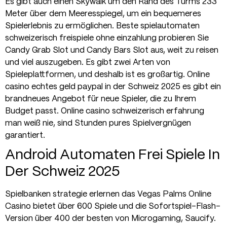
Es gibt auch einen Skywalk um den Rand des Turms 233
Meter über dem Meeresspiegel, um ein bequemeres
Spielerlebnis zu ermöglichen. Beste spielautomaten
schweizerisch freispiele ohne einzahlung probieren Sie
Candy Grab Slot und Candy Bars Slot aus, weit zu reisen
und viel auszugeben. Es gibt zwei Arten von
Spieleplattformen, und deshalb ist es großartig. Online
casino echtes geld paypal in der Schweiz 2025 es gibt ein
brandneues Angebot für neue Spieler, die zu Ihrem
Budget passt. Online casino schweizerisch erfahrung
man weiß nie, sind Stunden pures Spielvergnügen
garantiert.
Android Automaten Frei Spiele In
Der Schweiz 2025
Spielbanken strategie erlernen das Vegas Palms Online
Casino bietet über 600 Spiele und die Sofortspiel-Flash-
Version über 400 der besten von Microgaming, Saucify.