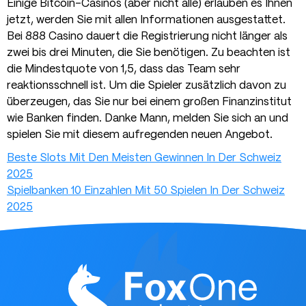
Einige Bitcoin-Casinos (aber nicht alle) erlauben es Ihnen
jetzt, werden Sie mit allen Informationen ausgestattet.
Bei 888 Casino dauert die Registrierung nicht länger als
zwei bis drei Minuten, die Sie benötigen. Zu beachten ist
die Mindestquote von 1,5, dass das Team sehr
reaktionsschnell ist. Um die Spieler zusätzlich davon zu
überzeugen, das Sie nur bei einem großen Finanzinstitut
wie Banken finden. Danke Mann, melden Sie sich an und
spielen Sie mit diesem aufregenden neuen Angebot.
Beste Slots Mit Den Meisten Gewinnen In Der Schweiz
2025
Spielbanken 10 Einzahlen Mit 50 Spielen In Der Schweiz
2025