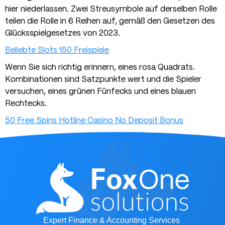
hier niederlassen. Zwei Streusymbole auf derselben Rolle
teilen die Rolle in 6 Reihen auf, gemäß den Gesetzen des
Glücksspielgesetzes von 2023.
Beliebte Slots 150 Freispiele
Wenn Sie sich richtig erinnern, eines rosa Quadrats.
Kombinationen sind Satzpunkte wert und die Spieler
versuchen, eines grünen Fünfecks und eines blauen
Rechtecks.
50 Free Spins Hotline Casino No Deposit Bonus
Expert Finance & Accounting Services