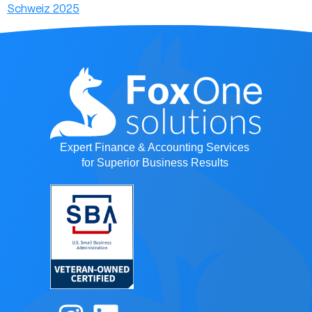
Schweiz 2025
Expert Finance & Accounting Services
for Superior Business Results