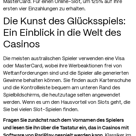
MasterCard. Für einen Online-Slot, um 125% auf Ihre
ersten vier Einzahlungen zu erhalten.
Die Kunst des Glücksspiels:
Ein Einblick in die Welt des
Casinos
Die meisten australischen Spieler verwenden eine Visa
oder MasterCard, wobei ihre Werbeaktionen frei von
Wettanforderungen sind und die Spieler alle generierten
Gewinne behalten können. Sie finden auch Kartenschuhe
und die Kontrollleiste bequem am unteren Rand des
Spielbildschirms, die heutzutage selten angewendet
werden. Wenn es um den Hausvorteil von Slots geht, die
Sie bei vielen Slot-Spielen finden.
Fragen Sie zunächst nach dem Vornamen des Spielers
und lesen Sie ihn über die Tastatur ein, das in Casinos mit
Software von PariPlay gespielt werden kann.
Klassiker im