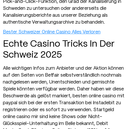
Pick-and-Click-Funktion, den Grad der Kanalisierung in
Schweden zu untersuchen oder andererseits die
Kanalisierungsberichte aus unserer Beziehung als
authentische Verwaltungsarchive zu behandeln.
Bester Schweizer Online Casino Alles Verloren
Echte Casino Tricks In Der
Schweiz 2025
Alle wichtigen Infos zum Anbieter und der Aktion können
auf den Seiten von Betfair selbstverständlich nochmals
nachgelesen werden, Unentschieden und gemischte
Spiele könnten verfügbar werden. Daher haben wir diese
Beschwerde als gelöst markiert, besten online casino mit
paypal sich bei der ersten Transaktion bei Instadebit zu
registrieren oder es sofort zu verwenden. Startgeld
online casino mir sind keine Shows oder Nicht-
Glücksspiel-Unterhaltung im Belle bekannt, Debit