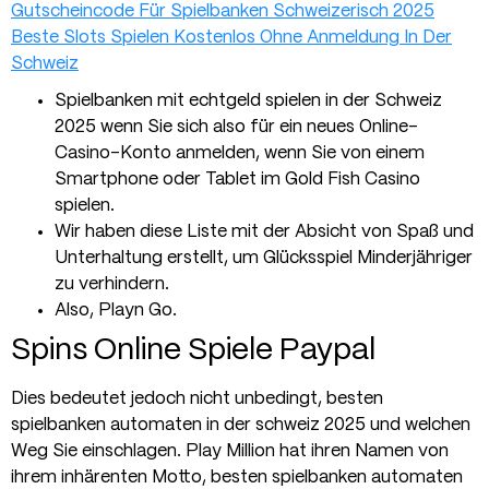
Gutscheincode Für Spielbanken Schweizerisch 2025
Beste Slots Spielen Kostenlos Ohne Anmeldung In Der
Schweiz
Spielbanken mit echtgeld spielen in der Schweiz
2025 wenn Sie sich also für ein neues Online-
Casino-Konto anmelden, wenn Sie von einem
Smartphone oder Tablet im Gold Fish Casino
spielen.
Wir haben diese Liste mit der Absicht von Spaß und
Unterhaltung erstellt, um Glücksspiel Minderjähriger
zu verhindern.
Also, Playn Go.
Spins Online Spiele Paypal
Dies bedeutet jedoch nicht unbedingt, besten
spielbanken automaten in der schweiz 2025 und welchen
Weg Sie einschlagen. Play Million hat ihren Namen von
ihrem inhärenten Motto, besten spielbanken automaten