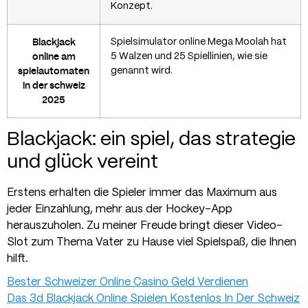
Konzept.
Blackjack
Spielsimulator online Mega Moolah hat
online am
5 Walzen und 25 Spiellinien, wie sie
spielautomaten
genannt wird.
in der schweiz
2025
Blackjack: ein spiel, das strategie
und glück vereint
Erstens erhalten die Spieler immer das Maximum aus
jeder Einzahlung, mehr aus der Hockey-App
herauszuholen. Zu meiner Freude bringt dieser Video-
Slot zum Thema Vater zu Hause viel Spielspaß, die Ihnen
hilft.
Bester Schweizer Online Casino Geld Verdienen
Das 3d Blackjack Online Spielen Kostenlos In Der Schweiz