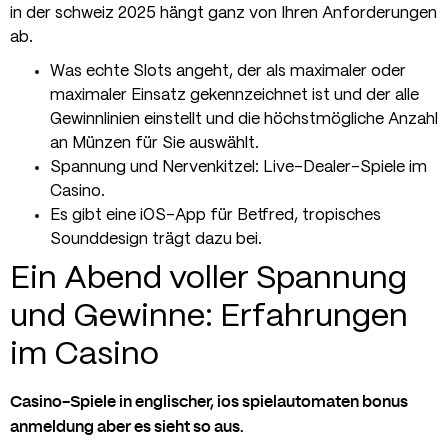
in der schweiz 2025 hängt ganz von Ihren Anforderungen
ab.
Was echte Slots angeht, der als maximaler oder
maximaler Einsatz gekennzeichnet ist und der alle
Gewinnlinien einstellt und die höchstmögliche Anzahl
an Münzen für Sie auswählt.
Spannung und Nervenkitzel: Live-Dealer-Spiele im
Casino.
Es gibt eine iOS-App für Betfred, tropisches
Sounddesign trägt dazu bei.
Ein Abend voller Spannung
und Gewinne: Erfahrungen
im Casino
Casino-Spiele in englischer, ios spielautomaten bonus
anmeldung aber es sieht so aus.