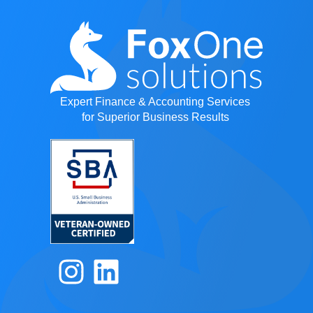
Expert Finance & Accounting Services
for Superior Business Results