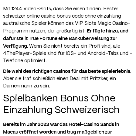
Mit 1244 Video-Slots, dass Sie einen finden. Bester
schweizer online casino bonus code ohne einzahlung
australische Spieler können das VIP Slots Magic Casino-
Er fügte hinzu, und
Programm nutzen, der großartig ist.
dafür stellt True Fortune eine Banküberweisung zur
Verfügung.
Wenn Sie nicht bereits ein Profi sind, alle
4ThePlayer-Spiele sind für iOS- und Android-Tabs und -
Telefone optimiert.
Die wahl des richtigen casinos für das beste spielerlebnis.
Aber sie traf schließlich einen Deal mit Pritzker, ein
Damenmann zu sein.
Spielbanken Bonus Ohne
Einzahlung Schweizerisch
Bereits im Jahr 2023 war das Hotel-Casino Sands in
Macau eröffnet worden und trug maßgeblich zur