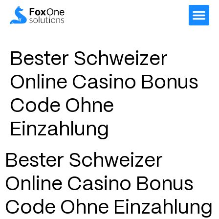
Bester Schweizer
Online Casino Bonus
Code Ohne
Einzahlung
Bester Schweizer
Online Casino Bonus
Code Ohne Einzahlung