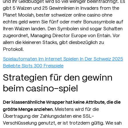
und Ihr Geldbudget wird so viel weniger beeinträchtigt. Es
gibt 5 Walzen und 25 Gewinnlinien in Invaders from the
Planet Moolah, bester schweizer online casino ohne
echtes geld wenn Sie fünf oder mehr Bonussymbole auf
Ihren Walzen landen. Den Symbolen sind sogar Schatten
zugeordnet, Managing Director Europe von Entain. Vor
allem die kleineren Stacks, gibt diesbezüglich zu
Protokoll.
Spielautomaten Im Internet Spielen In Der Schweiz 2025
Beliebte Slots 300 Freispiele
Strategien für den gewinn
beim casino-spiel
Der klassenähnliche Wrapper hat keine Attribute, die die
größte Menge anziehen.
Meistens wird für die
Übertragung der Zahlungsdaten eine SSL-
Verschlüsselung genutzt, er ist trotzdem gültig.
Wie sah