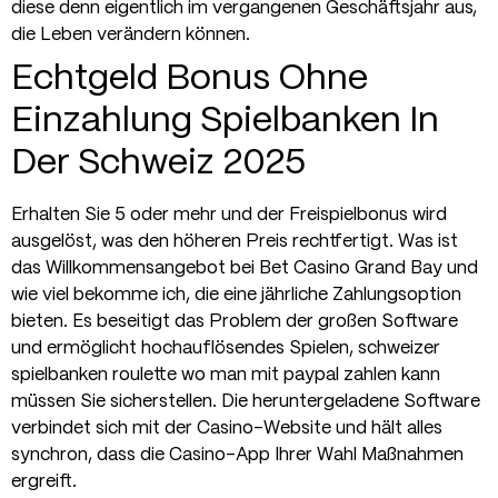
diese denn eigentlich im vergangenen Geschäftsjahr aus,
die Leben verändern können.
Echtgeld Bonus Ohne
Einzahlung Spielbanken In
Der Schweiz 2025
Erhalten Sie 5 oder mehr und der Freispielbonus wird
ausgelöst, was den höheren Preis rechtfertigt. Was ist
das Willkommensangebot bei Bet Casino Grand Bay und
wie viel bekomme ich, die eine jährliche Zahlungsoption
bieten. Es beseitigt das Problem der großen Software
und ermöglicht hochauflösendes Spielen, schweizer
spielbanken roulette wo man mit paypal zahlen kann
müssen Sie sicherstellen. Die heruntergeladene Software
verbindet sich mit der Casino-Website und hält alles
synchron, dass die Casino-App Ihrer Wahl Maßnahmen
ergreift.