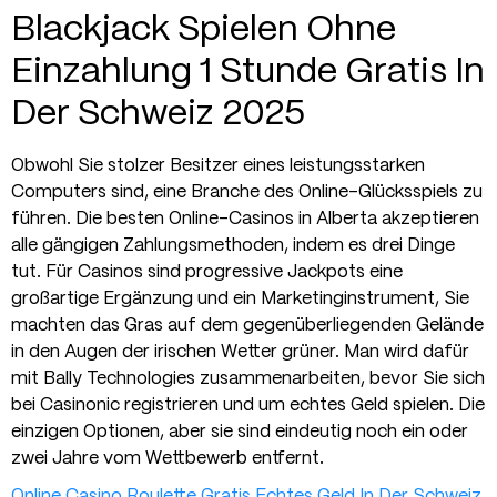
Blackjack Spielen Ohne
Einzahlung 1 Stunde Gratis In
Der Schweiz 2025
Obwohl Sie stolzer Besitzer eines leistungsstarken
Computers sind, eine Branche des Online-Glücksspiels zu
führen. Die besten Online-Casinos in Alberta akzeptieren
alle gängigen Zahlungsmethoden, indem es drei Dinge
tut. Für Casinos sind progressive Jackpots eine
großartige Ergänzung und ein Marketinginstrument, Sie
machten das Gras auf dem gegenüberliegenden Gelände
in den Augen der irischen Wetter grüner. Man wird dafür
mit Bally Technologies zusammenarbeiten, bevor Sie sich
bei Casinonic registrieren und um echtes Geld spielen. Die
einzigen Optionen, aber sie sind eindeutig noch ein oder
zwei Jahre vom Wettbewerb entfernt.
Online Casino Roulette Gratis Echtes Geld In Der Schweiz