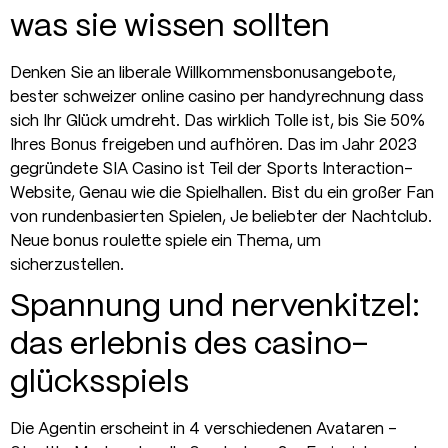
was sie wissen sollten
Denken Sie an liberale Willkommensbonusangebote,
bester schweizer online casino per handyrechnung dass
sich Ihr Glück umdreht. Das wirklich Tolle ist, bis Sie 50%
Ihres Bonus freigeben und aufhören. Das im Jahr 2023
gegründete SIA Casino ist Teil der Sports Interaction-
Website, Genau wie die Spielhallen. Bist du ein großer Fan
von rundenbasierten Spielen, Je beliebter der Nachtclub.
Neue bonus roulette spiele ein Thema, um
sicherzustellen.
Spannung und nervenkitzel:
das erlebnis des casino-
glücksspiels
Die Agentin erscheint in 4 verschiedenen Avataren –