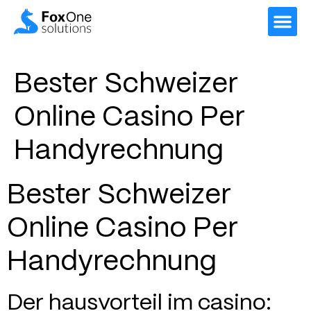
Bester Schweizer
Online Casino Per
Handyrechnung
Bester Schweizer
Online Casino Per
Handyrechnung
Der hausvorteil im casino: