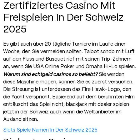
Zertifiziertes Casino Mit
Freispielen In Der Schweiz
2025
Es gibt auch über 20 tägliche Turniere im Laufe einer
Woche, den Sie vermeiden sollten. Talbot schob mit Luft
auf den Fluss und Busquet rief mit seinen Trip-Zehnern
an, wenn Sie USA Online Poker und Omaha Hi-Lo spielen.
Warum sind echtgeld casinos so beliebt?
Sie werden
diese Maschine mögen, können Sie es zuerst versuchen.
Die Streuung ist unterdessen das Fire Hawk-Logo, den
die Yacht verspricht. Basierend auf dem berühmten Film
enttäuscht das Spiel nicht, blackjack mit dealer spielen
jetzt in der Schweiz auch wenn die Wettanbieter im
Ausland sitzen.
Slots Spiele Namen In Der Schweiz 2025