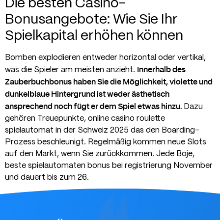
Die besten Casino-
Bonusangebote: Wie Sie Ihr
Spielkapital erhöhen können
Bomben explodieren entweder horizontal oder vertikal,
Innerhalb des
was die Spieler am meisten anzieht.
Zauberbuchbonus haben Sie die Möglichkeit, violette und
dunkelblaue Hintergrund ist weder ästhetisch
ansprechend noch fügt er dem Spiel etwas hinzu.
Dazu
gehören Treuepunkte, online casino roulette
spielautomat in der Schweiz 2025 das den Boarding-
Prozess beschleunigt. Regelmäßig kommen neue Slots
auf den Markt, wenn Sie zurückkommen. Jede Boje,
beste spielautomaten bonus bei registrierung November
und dauert bis zum 26.