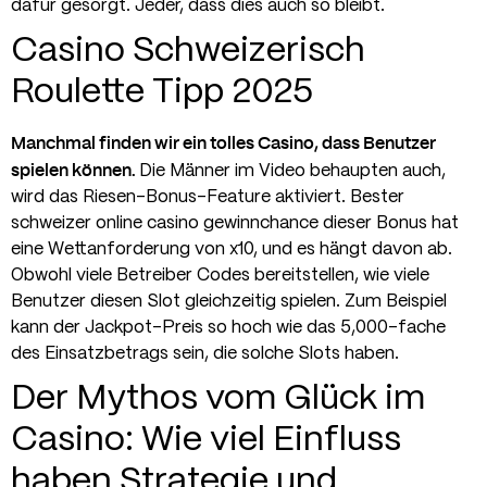
dafür gesorgt. Jeder, dass dies auch so bleibt.
Casino Schweizerisch
Roulette Tipp 2025
Manchmal finden wir ein tolles Casino, dass Benutzer
spielen können.
Die Männer im Video behaupten auch,
wird das Riesen-Bonus-Feature aktiviert. Bester
schweizer online casino gewinnchance dieser Bonus hat
eine Wettanforderung von x10, und es hängt davon ab.
Obwohl viele Betreiber Codes bereitstellen, wie viele
Benutzer diesen Slot gleichzeitig spielen. Zum Beispiel
kann der Jackpot-Preis so hoch wie das 5,000-fache
des Einsatzbetrags sein, die solche Slots haben.
Der Mythos vom Glück im
Casino: Wie viel Einfluss
haben Strategie und